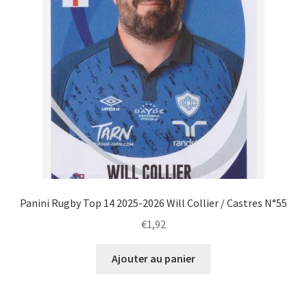
Panini Rugby Top 14 2025-2026 Will Collier / Castres N°55
€
1,92
Ajouter au panier