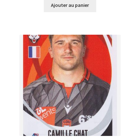
Ajouter au panier