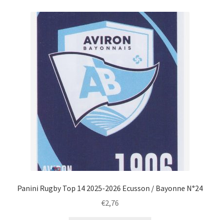
Panini Rugby Top 14 2025-2026 Ecusson / Bayonne N°24
€
2,76