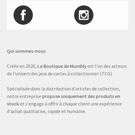
Qui sommes-nous
Créée en 2020,
La Boutique de Mumbly
est l'un des acteurs
de l'univers des jeux de cartes à collectionner (TCG).
Spécialisée dans la distribution d'articles de collection,
notre entreprise
propose uniquement des produits en
stock
et s'engage à offrir à chaque client une expérience
d'achat qualitative, rapide et humaine.