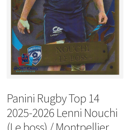
Panini Rugby Top 14
2025-2026 Lenni Nouchi
(Le boss) / Montpellier