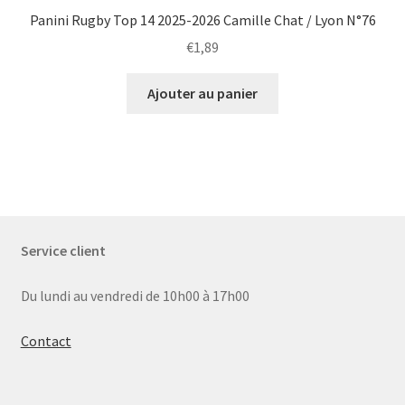
Panini Rugby Top 14 2025-2026 Camille Chat / Lyon N°76
€
1,89
Ajouter au panier
Service client
Du lundi au vendredi de 10h00 à 17h00
Contact