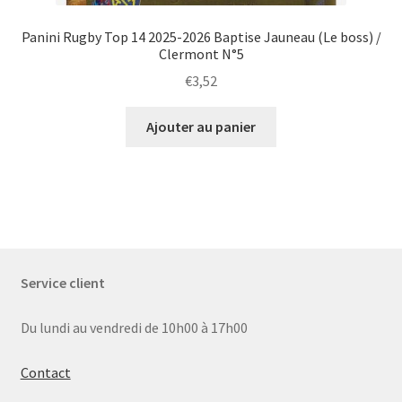
Panini Rugby Top 14 2025-2026 Baptise Jauneau (Le boss) /
Clermont N°5
€
3,52
Ajouter au panier
Service client
Du lundi au vendredi de 10h00 à 17h00
Contact