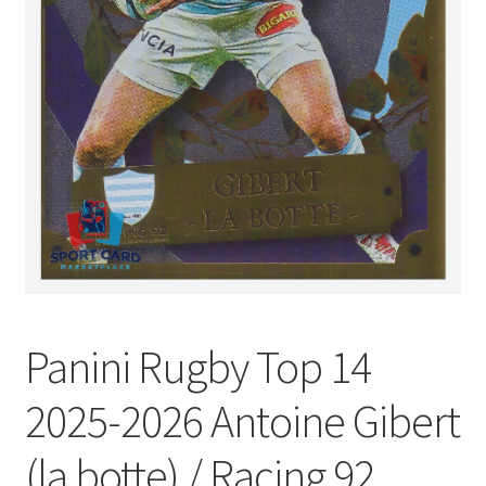
Panini Rugby Top 14
2025-2026 Antoine Gibert
(la botte) / Racing 92