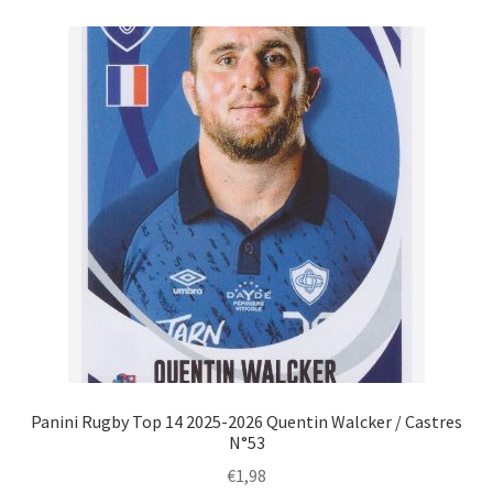
Panini Rugby Top 14 2025-2026 Quentin Walcker / Castres
N°53
€
1,98