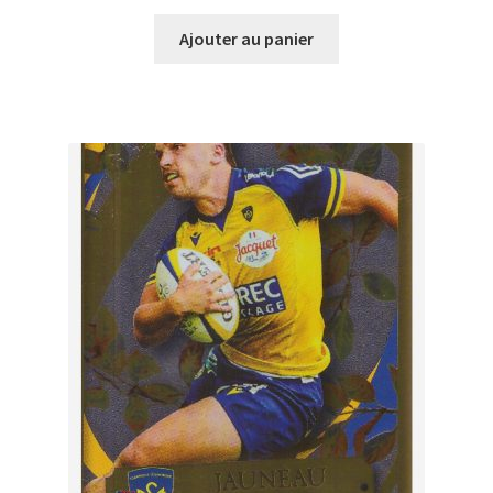
Ajouter au panier