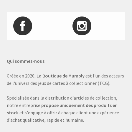
Qui sommes-nous
Créée en 2020,
La Boutique de Mumbly
est l'un des acteurs
de l'univers des jeux de cartes à collectionner (TCG).
Spécialisée dans la distribution d'articles de collection,
notre entreprise
propose uniquement des produits en
stock
et s'engage à offrir à chaque client une expérience
d'achat qualitative, rapide et humaine.