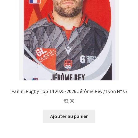
Panini Rugby Top 14 2025-2026 Jérôme Rey / Lyon N°75
€
3,08
Ajouter au panier