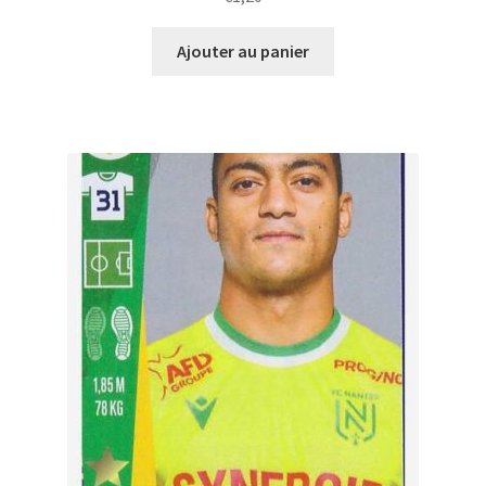
Ajouter au panier