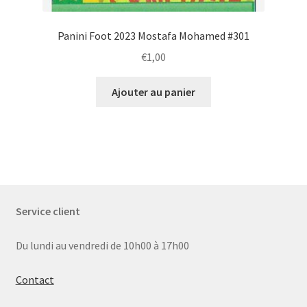
Panini Foot 2023 Mostafa Mohamed #301
€
1,00
Ajouter au panier
Service client
Du lundi au vendredi de 10h00 à 17h00
Contact