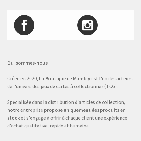
Qui sommes-nous
Créée en 2020,
La Boutique de Mumbly
est l'un des acteurs
de l'univers des jeux de cartes à collectionner (TCG).
Spécialisée dans la distribution d'articles de collection,
notre entreprise
propose uniquement des produits en
stock
et s'engage à offrir à chaque client une expérience
d'achat qualitative, rapide et humaine.