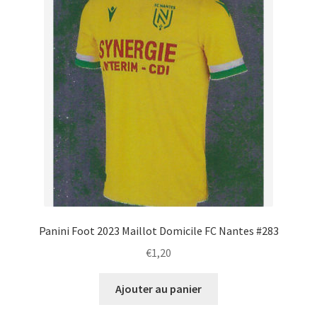
Panini Foot 2023 Maillot Domicile FC Nantes #283
€
1,20
Ajouter au panier