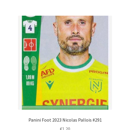
Panini Foot 2023 Nicolas Pallois #291
€
1,20