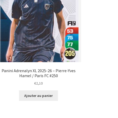
Panini Adrenalyn XL 2025-26 – Pierre-Yves
Hamel / Paris FC #250
€
2,10
Ajouter au panier