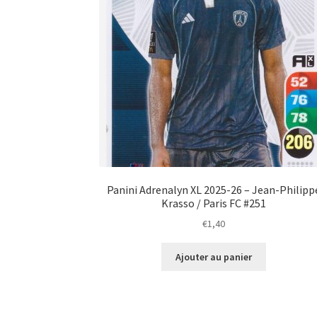
Panini Adrenalyn XL 2025-26 – Jean-Philipp
Krasso / Paris FC #251
€
1,40
Ajouter au panier