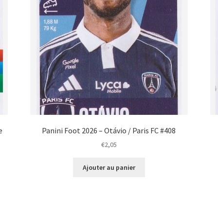
e
Panini Foot 2026 – Otávio / Paris FC #408
€
2,05
Ajouter au panier