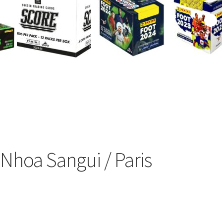
 Nhoa Sangui / Paris