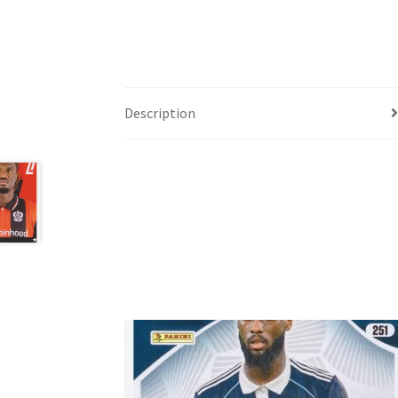
Description