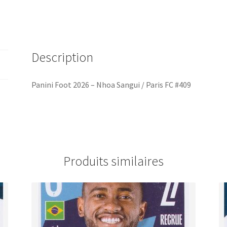
Description
Panini Foot 2026 – Nhoa Sangui / Paris FC #409
Produits similaires