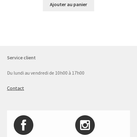
Ajouter au panier
Service client
Du lundi au vendredi de 10h00 à 17h00
Contact