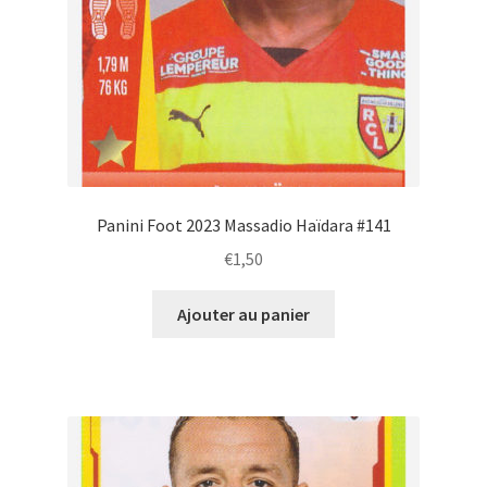
Panini Foot 2023 Massadio Haïdara #141
€
1,50
Ajouter au panier