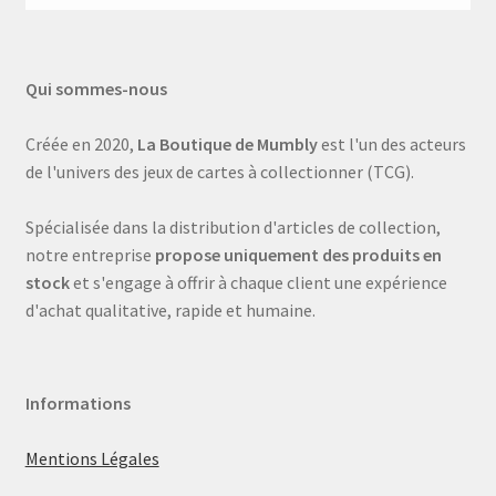
Qui sommes-nous
Créée en 2020,
La Boutique de Mumbly
est l'un des acteurs
de l'univers des jeux de cartes à collectionner (TCG).
Spécialisée dans la distribution d'articles de collection,
notre entreprise
propose uniquement des produits en
stock
et s'engage à offrir à chaque client une expérience
d'achat qualitative, rapide et humaine.
Informations
Mentions Légales