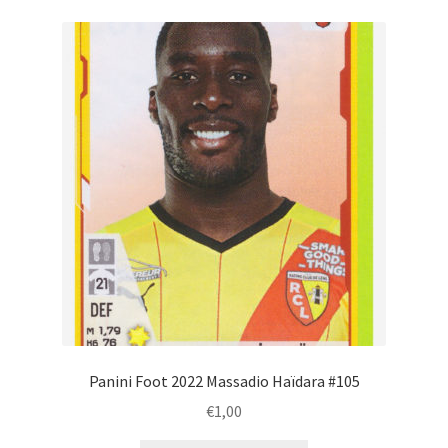
Panini Foot 2022 Massadio Haïdara #105
€
1,00