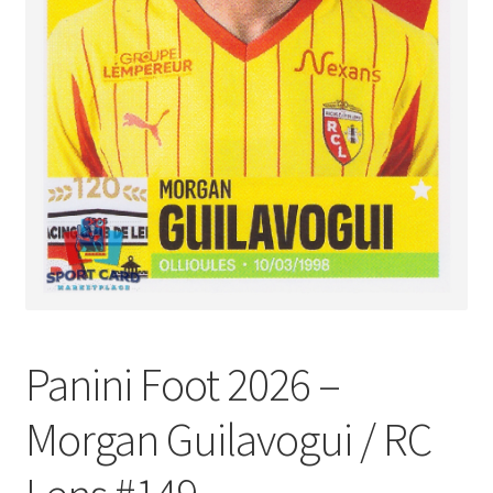
Panini Foot 2026 –
Morgan Guilavogui / RC