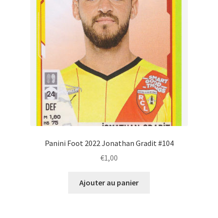
Panini Foot 2022 Jonathan Gradit #104
€
1,00
Ajouter au panier