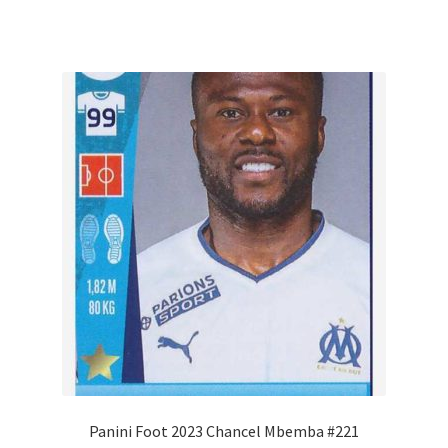
Panini Foot 2023 Chancel Mbemba #221