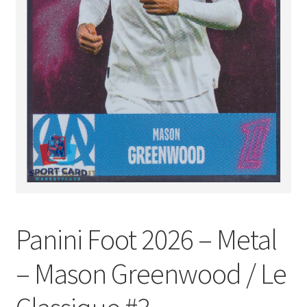
Panini Foot 2026 – Metal
– Mason Greenwood / Le