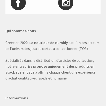
Qui sommes-nous
Créée en 2020,
La Boutique de Mumbly
est l'un des acteurs
de l'univers des jeux de cartes à collectionner (TCG).
Spécialisée dans la distribution d'articles de collection,
notre entreprise
propose uniquement des produits en
stock
et s'engage à offrir à chaque client une expérience
d'achat qualitative, rapide et humaine.
Informations