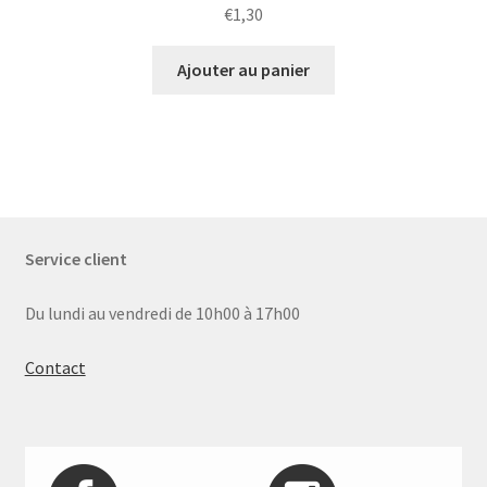
€
1,30
Ajouter au panier
Service client
Du lundi au vendredi de 10h00 à 17h00
Contact