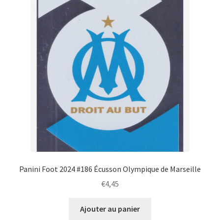
Panini Foot 2024 #186 Écusson Olympique de Marseille
€
4,45
Ajouter au panier