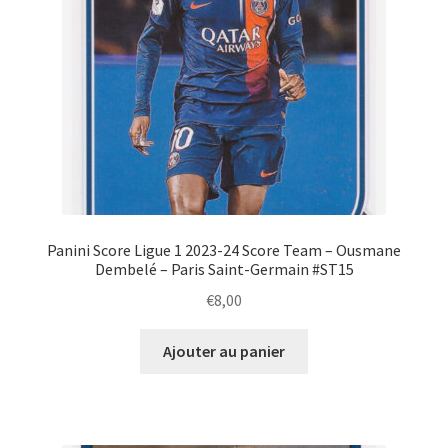
Panini Score Ligue 1 2023-24 Score Team – Ousmane
Dembelé – Paris Saint-Germain #ST15
€
8,00
Ajouter au panier