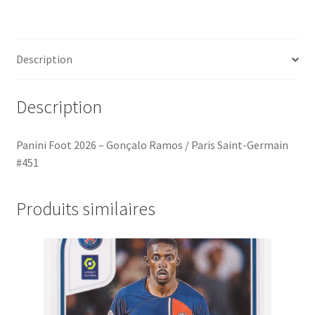
/
Paris
Saint-
Description
Germain
#451
Description
Panini Foot 2026 – Gonçalo Ramos / Paris Saint-Germain
#451
Produits similaires