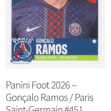
Panini Foot 2026 –
Gonçalo Ramos / Paris
Saint-Germain #451