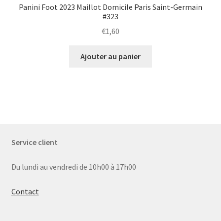
Panini Foot 2023 Maillot Domicile Paris Saint-Germain
#323
€
1,60
Ajouter au panier
Service client
Du lundi au vendredi de 10h00 à 17h00
Contact