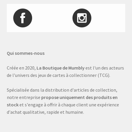
Qui sommes-nous
Créée en 2020,
La Boutique de Mumbly
est l'un des acteurs
de l'univers des jeux de cartes à collectionner (TCG).
Spécialisée dans la distribution d'articles de collection,
notre entreprise
propose uniquement des produits en
stock
et s'engage à offrir à chaque client une expérience
d'achat qualitative, rapide et humaine.