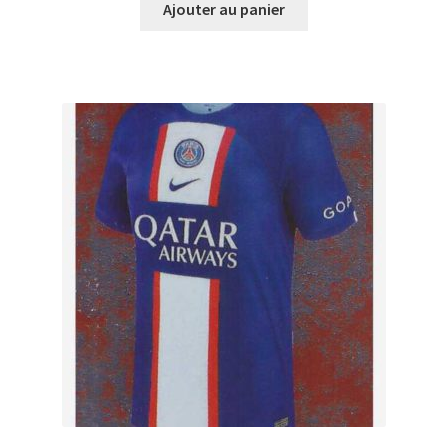
Ajouter au panier