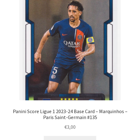
Panini Score Ligue 1 2023-24 Base Card – Marquinhos –
Paris Saint-Germain #135
€
3,00