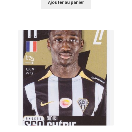
Ajouter au panier