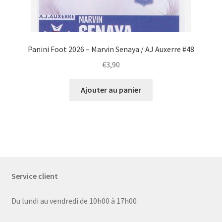
Panini Foot 2026 – Marvin Senaya / AJ Auxerre #48
€
3,90
Ajouter au panier
Service client
Du lundi au vendredi de 10h00 à 17h00