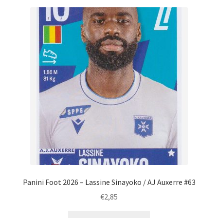
Panini Foot 2026 – Lassine Sinayoko / AJ Auxerre #63
€
2,85