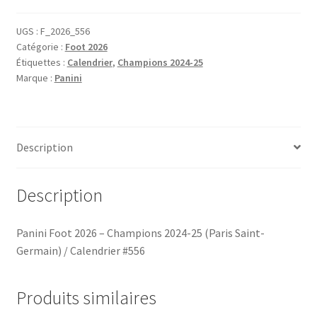
UGS :
F_2026_556
Catégorie :
Foot 2026
Étiquettes :
Calendrier
,
Champions 2024-25
Marque :
Panini
Description
Description
Panini Foot 2026 – Champions 2024-25 (Paris Saint-
Germain) / Calendrier #556
Produits similaires