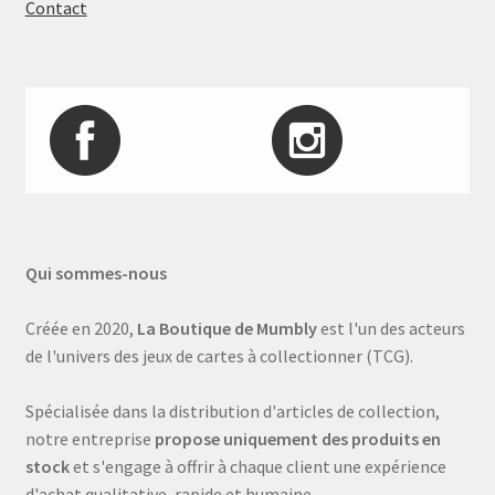
Contact
Qui sommes-nous
Créée en 2020,
La Boutique de Mumbly
est l'un des acteurs
de l'univers des jeux de cartes à collectionner (TCG).
Spécialisée dans la distribution d'articles de collection,
notre entreprise
propose uniquement des produits en
stock
et s'engage à offrir à chaque client une expérience
d'achat qualitative, rapide et humaine.