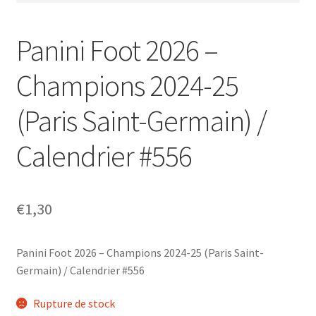
Panini Foot 2026 –
Champions 2024-25
(Paris Saint-Germain) /
Calendrier #556
€
1,30
Panini Foot 2026 – Champions 2024-25 (Paris Saint-
Germain) / Calendrier #556
Rupture de stock