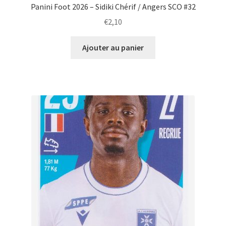
Panini Foot 2026 – Sidiki Chérif / Angers SCO #32
€
2,10
Ajouter au panier