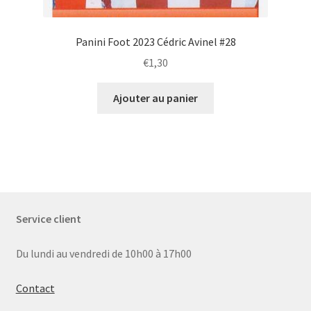
Panini Foot 2023 Cédric Avinel #28
€
1,30
Ajouter au panier
Service client
Du lundi au vendredi de 10h00 à 17h00
Contact