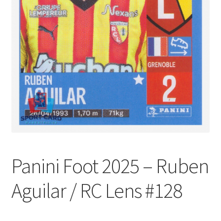
Panini Foot 2025 – Ruben
Aguilar / RC Lens #128