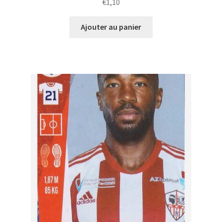
€
1,10
Ajouter au panier