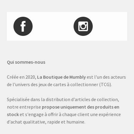
Qui sommes-nous
Créée en 2020,
La Boutique de Mumbly
est l'un des acteurs
de l'univers des jeux de cartes à collectionner (TCG).
Spécialisée dans la distribution d'articles de collection,
notre entreprise
propose uniquement des produits en
stock
et s'engage à offrir à chaque client une expérience
d'achat qualitative, rapide et humaine.