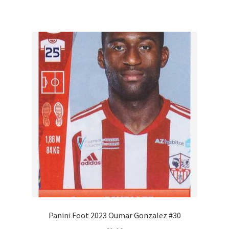
Panini Foot 2023 Oumar Gonzalez #30