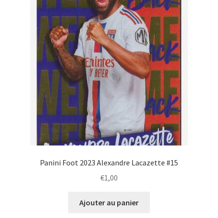
Panini Foot 2023 Alexandre Lacazette #15
€
1,00
Ajouter au panier