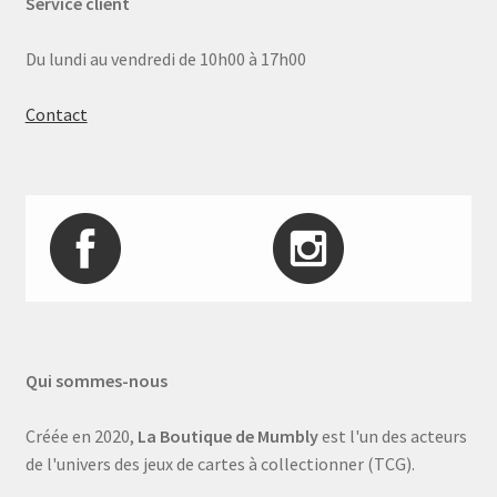
Service client
Du lundi au vendredi de 10h00 à 17h00
Contact
Qui sommes-nous
Créée en 2020,
La Boutique de Mumbly
est l'un des acteurs
de l'univers des jeux de cartes à collectionner (TCG).