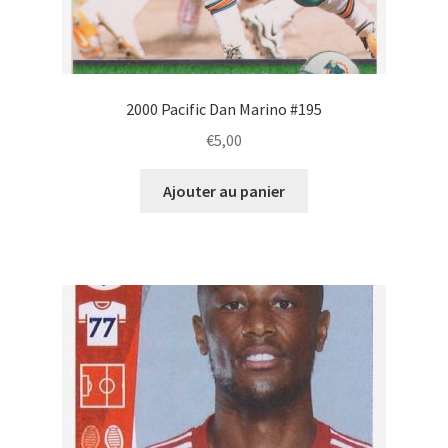
2000 Pacific Dan Marino #195
€
5,00
Ajouter au panier