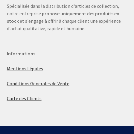
Spécialisée dans la distribution d'articles de collection,
notre entreprise
propose uniquement des produits en
stock
et s'engage à offrir à chaque client une expérience
d'achat qualitative, rapide et humaine.
Informations
Mentions Légales
Conditions Generales de Vente
Carte des Clients