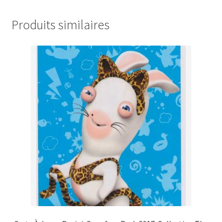
Produits similaires