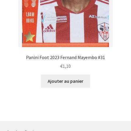
Panini Foot 2023 Fernand Mayembo #31
€
1,10
Ajouter au panier