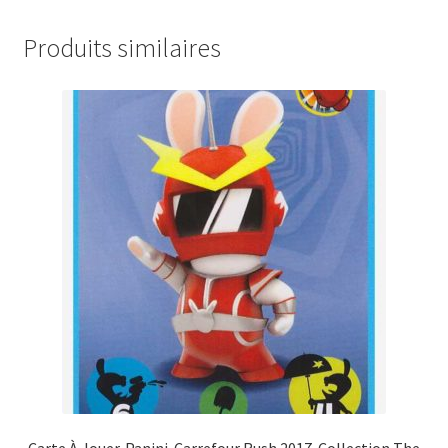
Produits similaires