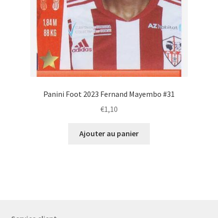
Panini Foot 2023 Fernand Mayembo #31
€
1,10
Ajouter au panier