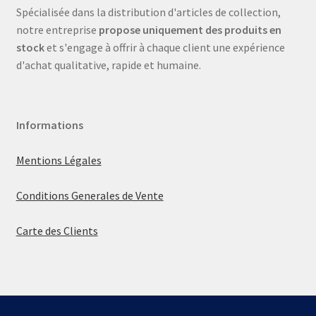
Spécialisée dans la distribution d'articles de collection,
notre entreprise
propose uniquement des produits en
stock
et s'engage à offrir à chaque client une expérience
d'achat qualitative, rapide et humaine.
Informations
Mentions Légales
Conditions Generales de Vente
Carte des Clients