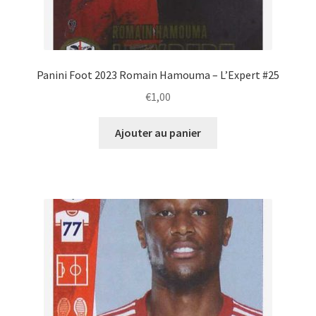
Panini Foot 2023 Romain Hamouma – L’Expert #25
€
1,00
Ajouter au panier