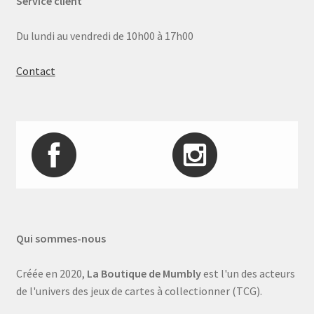
Service client
Du lundi au vendredi de 10h00 à 17h00
Contact
Qui sommes-nous
Créée en 2020,
La Boutique de Mumbly
est l'un des acteurs
de l'univers des jeux de cartes à collectionner (TCG).