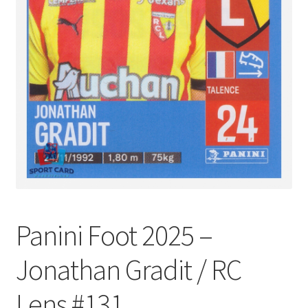
Panini Foot 2025 –
Jonathan Gradit / RC
Lens #131