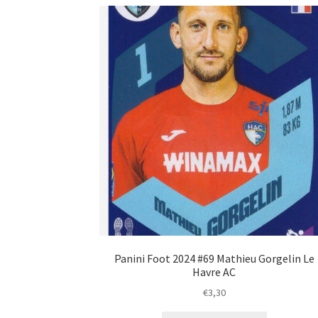
Panini Foot 2024 #69 Mathieu Gorgelin Le
Havre AC
€
3,30