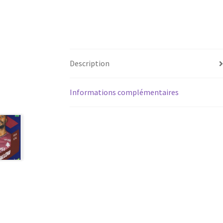
Description
Informations complémentaires