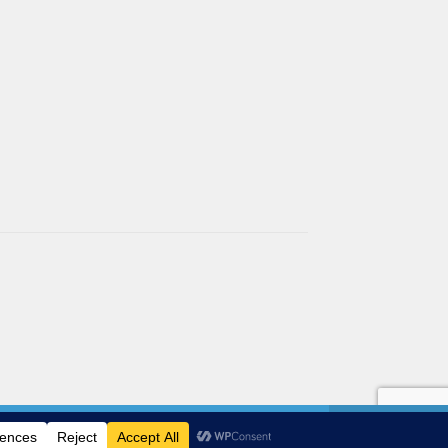
Ignorer