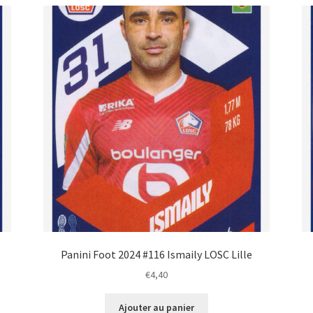
Panini Foot 2024 #116 Ismaily LOSC Lille
€
4,40
Ajouter au panier