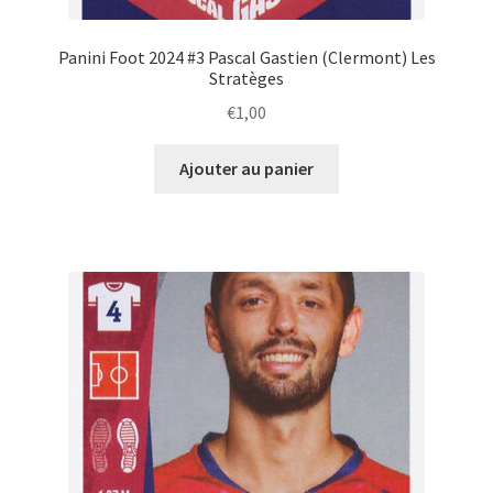
Panini Foot 2024 #3 Pascal Gastien (Clermont) Les
Stratèges
€
1,00
Ajouter au panier