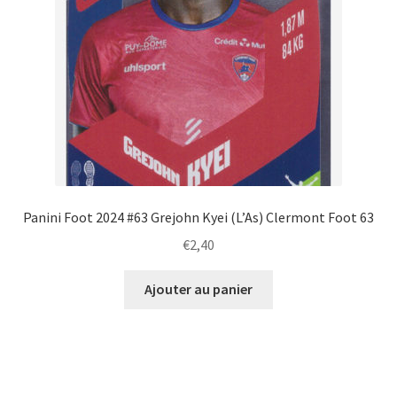
Panini Foot 2024 #63 Grejohn Kyei (L’As) Clermont Foot 63
€
2,40
Ajouter au panier