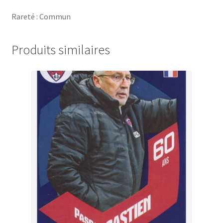
Rareté : Commun
Produits similaires