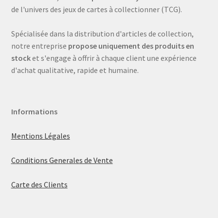
de l'univers des jeux de cartes à collectionner (TCG).
Spécialisée dans la distribution d'articles de collection,
notre entreprise
propose uniquement des produits en
stock
et s'engage à offrir à chaque client une expérience
d'achat qualitative, rapide et humaine.
Informations
Mentions Légales
Conditions Generales de Vente
Carte des Clients