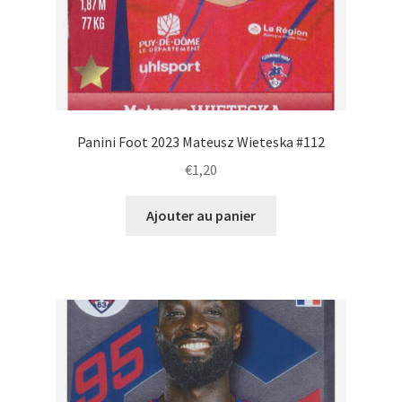
Panini Foot 2023 Mateusz Wieteska #112
€
1,20
Ajouter au panier