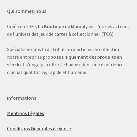
Qui sommes-nous
Créée en 2020,
La Boutique de Mumbly
est l'un des acteurs
de l'univers des jeux de cartes à collectionner (TCG).
Spécialisée dans la distribution d'articles de collection,
notre entreprise
propose uniquement des produits en
stock
et s'engage à offrir à chaque client une expérience
d'achat qualitative, rapide et humaine.
Informations
Mentions Légales
Conditions Generales de Vente