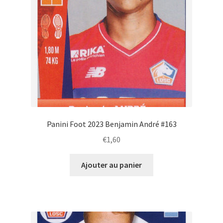
Panini Foot 2023 Benjamin André #163
€
1,60
Ajouter au panier