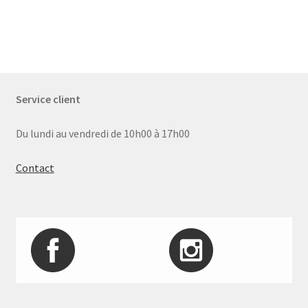
Service client
Du lundi au vendredi de 10h00 à 17h00
Contact