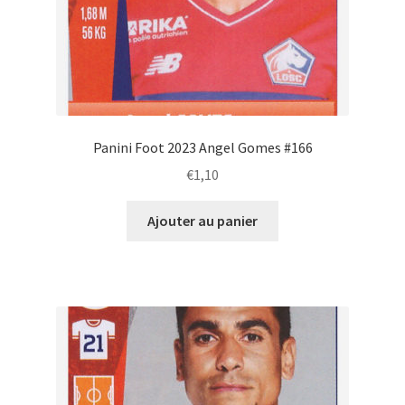
Panini Foot 2023 Angel Gomes #166
€
1,10
Ajouter au panier