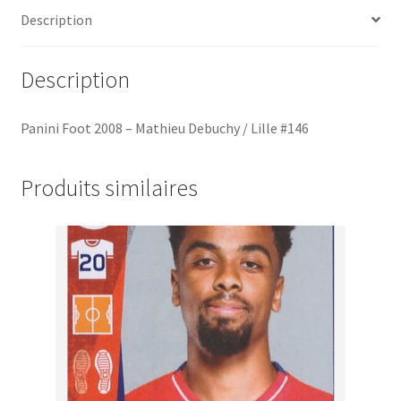
#146
Description
Description
Panini Foot 2008 – Mathieu Debuchy / Lille #146
Produits similaires