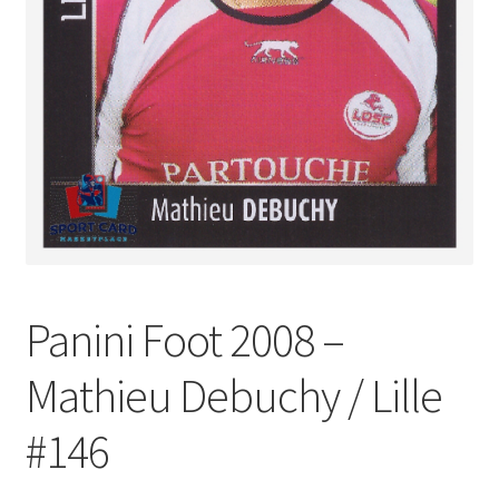
Panini Foot 2008 –
Mathieu Debuchy / Lille
#146