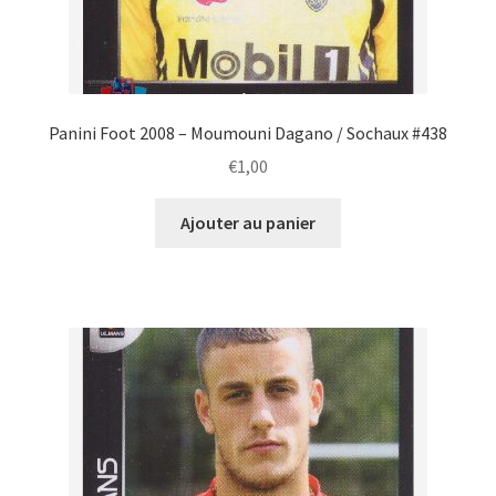
Panini Foot 2008 – Moumouni Dagano / Sochaux #438
€
1,00
Ajouter au panier