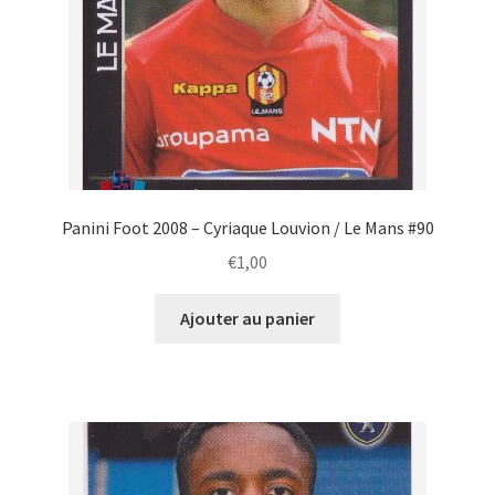
Panini Foot 2008 – Cyriaque Louvion / Le Mans #90
€
1,00
Ajouter au panier