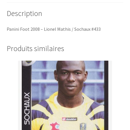
Description
Panini Foot 2008 – Lionel Mathis / Sochaux #433
Produits similaires