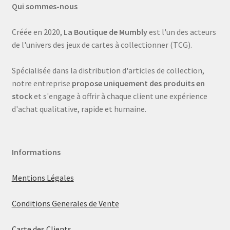
Qui sommes-nous
Créée en 2020,
La Boutique de Mumbly
est l'un des acteurs
de l'univers des jeux de cartes à collectionner (TCG).
Spécialisée dans la distribution d'articles de collection,
notre entreprise
propose uniquement des produits en
stock
et s'engage à offrir à chaque client une expérience
d'achat qualitative, rapide et humaine.
Informations
Mentions Légales
Conditions Generales de Vente
Carte des Clients