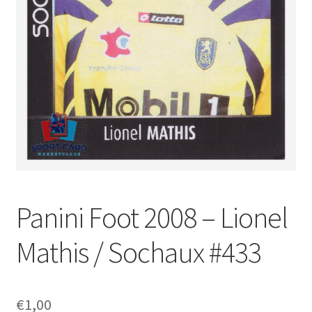
Panini Foot 2008 – Lionel
Mathis / Sochaux #433
€
1,00