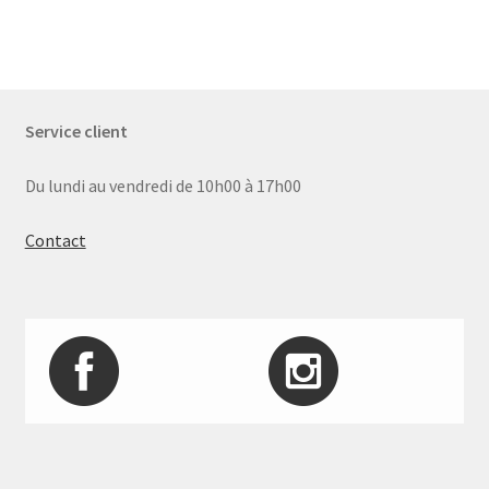
Service client
Du lundi au vendredi de 10h00 à 17h00
Contact