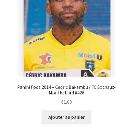
Panini Foot 2014 – Cedric Bakambu / FC Sochaux-
Montbeliard #426
€
1,00
Ajouter au panier