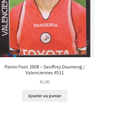
Panini Foot 2008 – Geoffrey Doumeng /
Valenciennes #511
€
1,00
Ajouter au panier