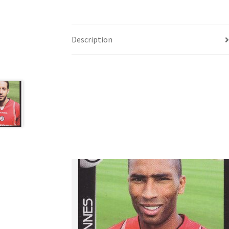
Description