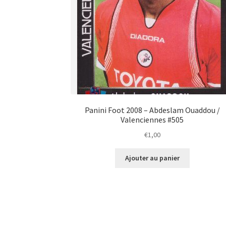
Panini Foot 2008 – Abdeslam Ouaddou /
Valenciennes #505
€
1,00
Ajouter au panier