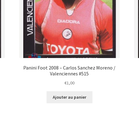
Panini Foot 2008 – Carlos Sanchez Moreno /
Valenciennes #515
€
1,00
Ajouter au panier