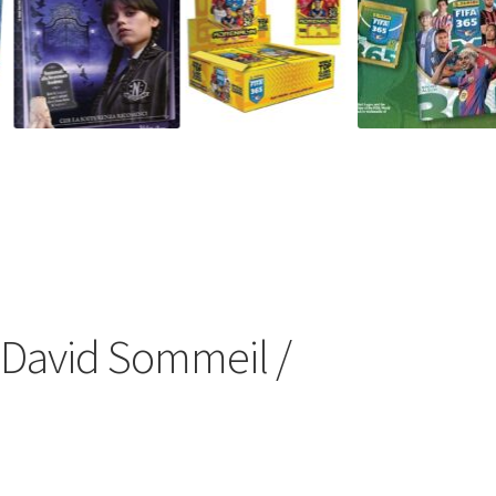
– David Sommeil /