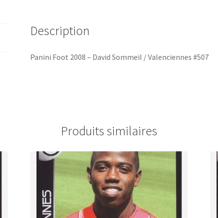
Description
Panini Foot 2008 – David Sommeil / Valenciennes #507
Produits similaires