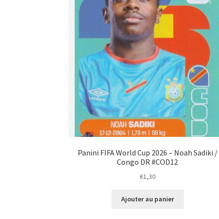
Panini FIFA World Cup 2026 – Noah Sadiki /
Congo DR #COD12
€
1,30
Ajouter au panier