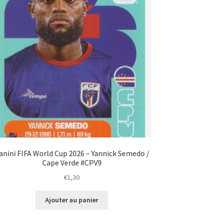
anini FIFA World Cup 2026 – Yannick Semedo /
Cape Verde #CPV9
€
1,30
Ajouter au panier