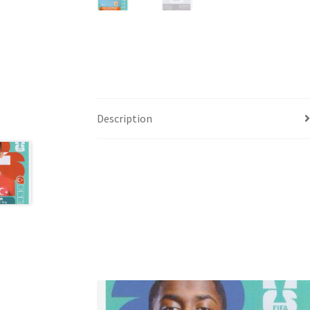
Description