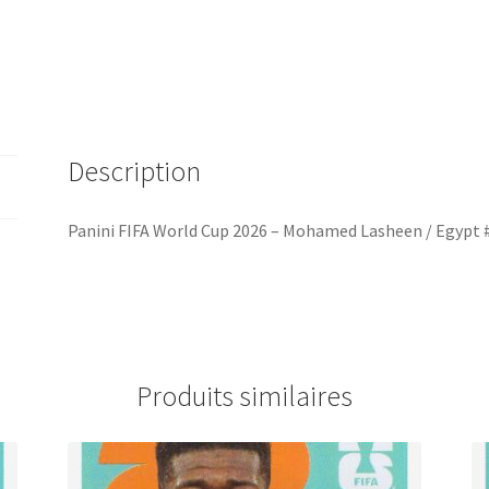
#EGY14
Description
Panini FIFA World Cup 2026 – Mohamed Lasheen / Egypt
Produits similaires