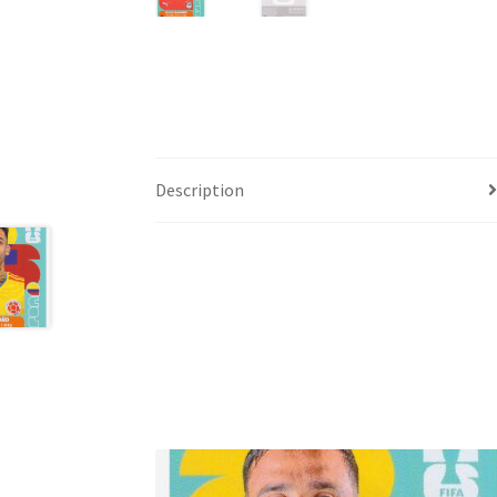
Description