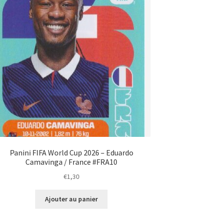
Panini FIFA World Cup 2026 – Eduardo
Camavinga / France #FRA10
€
1,30
Ajouter au panier