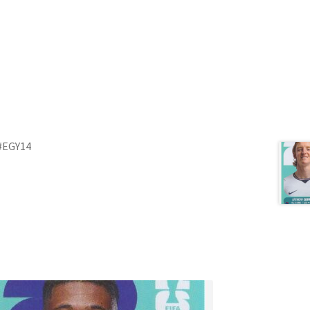
 #EGY14