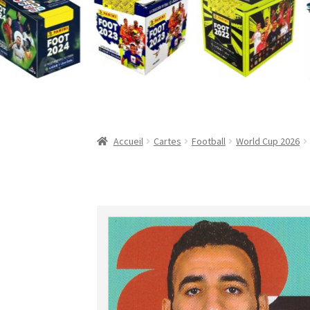
Validation de la commande
Accueil
Cartes
Football
World Cup 2026