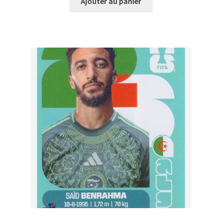
Ajouter au panier