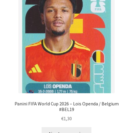
Panini FIFA World Cup 2026 – Loïs Openda / Belgium
#BEL19
€
1,30