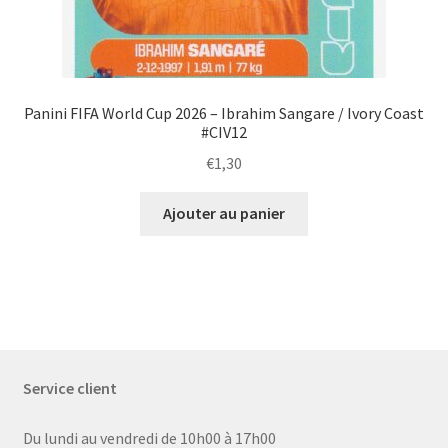
Panini FIFA World Cup 2026 – Ibrahim Sangare / Ivory Coast
#CIV12
€
1,30
Ajouter au panier
Service client
Du lundi au vendredi de 10h00 à 17h00