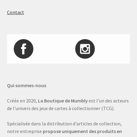
Contact
Qui sommes-nous
Créée en 2020,
La Boutique de Mumbly
est l'un des acteurs
de l'univers des jeux de cartes à collectionner (TCG).
Spécialisée dans la distribution d'articles de collection,
notre entreprise
propose uniquement des produits en