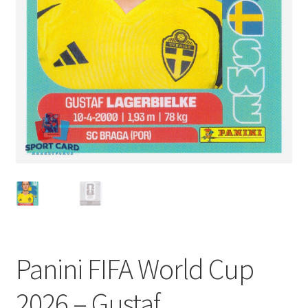
Panini FIFA World Cup
2026 – Gustaf