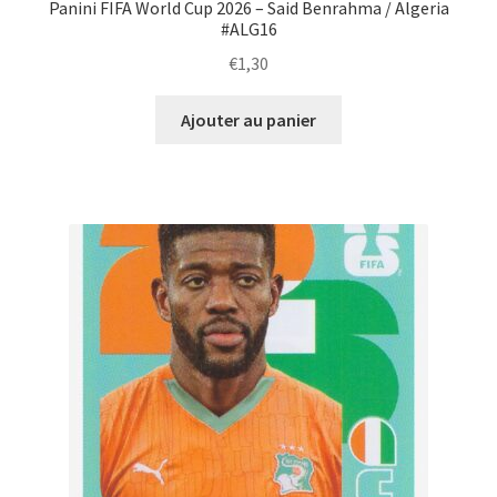
Panini FIFA World Cup 2026 – Said Benrahma / Algeria
#ALG16
€
1,30
Ajouter au panier