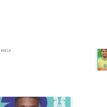
m #BEL6