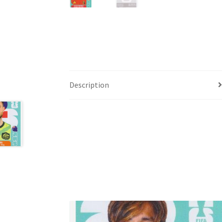
Description