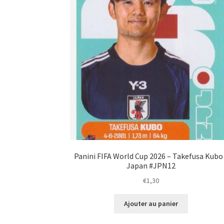
Panini FIFA World Cup 2026 – Takefusa Kubo
Japan #JPN12
€
1,30
Ajouter au panier