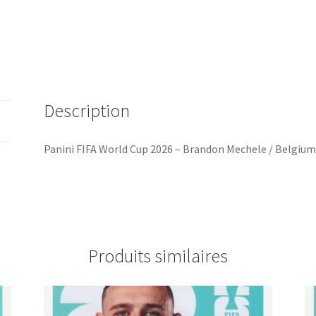
Description
Panini FIFA World Cup 2026 – Brandon Mechele / Belgiu
Produits similaires