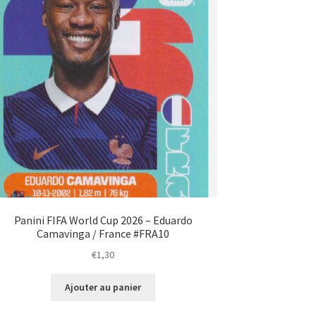
Panini FIFA World Cup 2026 – Eduardo
Camavinga / France #FRA10
€
1,30
Ajouter au panier