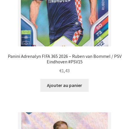
Panini Adrenalyn FIFA 365 2026 – Ruben van Bommel / PSV
Eindhoven #PSV15
€
1,43
Ajouter au panier