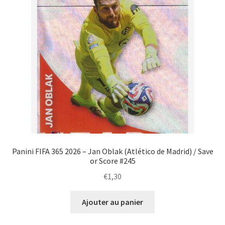
Panini FIFA 365 2026 – Jan Oblak (Atlético de Madrid) / Save
or Score #245
€
1,30
Ajouter au panier