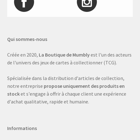
Qui sommes-nous
Créée en 2020,
La Boutique de Mumbly
est l'un des acteurs
de l'univers des jeux de cartes à collectionner (TCG).
Spécialisée dans la distribution d'articles de collection,
notre entreprise
propose uniquement des produits en
stock
et s'engage à offrir à chaque client une expérience
d'achat qualitative, rapide et humaine.
Informations