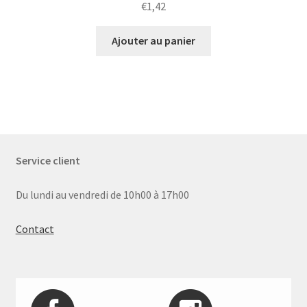
€
1,42
Ajouter au panier
Service client
Du lundi au vendredi de 10h00 à 17h00
Contact