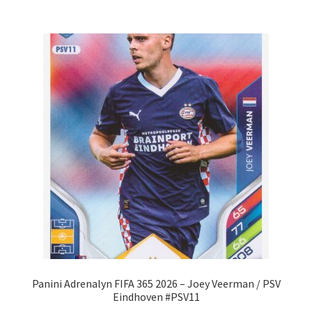
Panini Adrenalyn FIFA 365 2026 – Joey Veerman / PSV
Eindhoven #PSV11