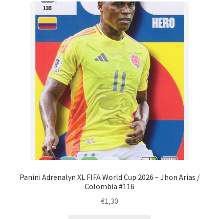
Panini Adrenalyn XL FIFA World Cup 2026 – Jhon Arias /
Colombia #116
€
1,30