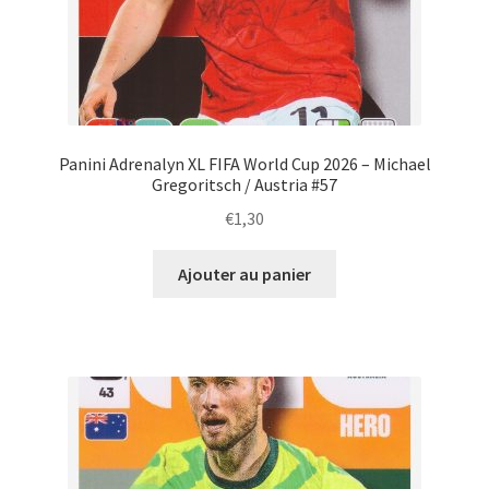
Panini Adrenalyn XL FIFA World Cup 2026 – Michael
Gregoritsch / Austria #57
€
1,30
Ajouter au panier