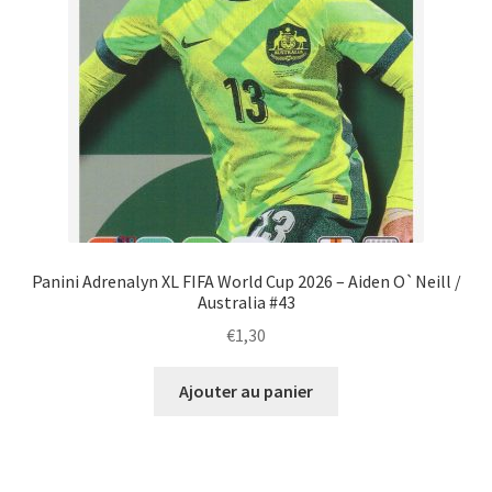
Panini Adrenalyn XL FIFA World Cup 2026 – Aiden O`Neill /
Australia #43
€
1,30
Ajouter au panier