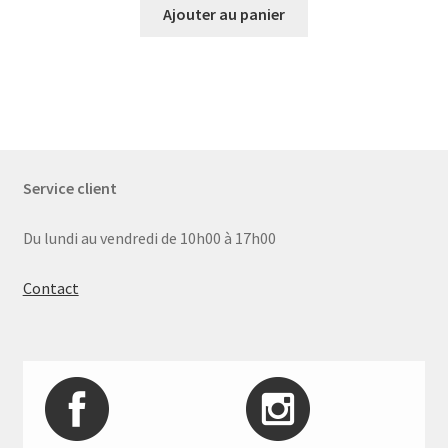
Ajouter au panier
Service client
Du lundi au vendredi de 10h00 à 17h00
Contact