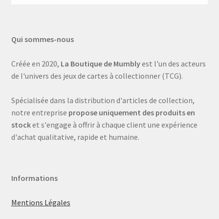
Qui sommes-nous
Créée en 2020,
La Boutique de Mumbly
est l'un des acteurs
de l'univers des jeux de cartes à collectionner (TCG).
Spécialisée dans la distribution d'articles de collection,
notre entreprise
propose uniquement des produits en
stock
et s'engage à offrir à chaque client une expérience
d'achat qualitative, rapide et humaine.
Informations
Mentions Légales