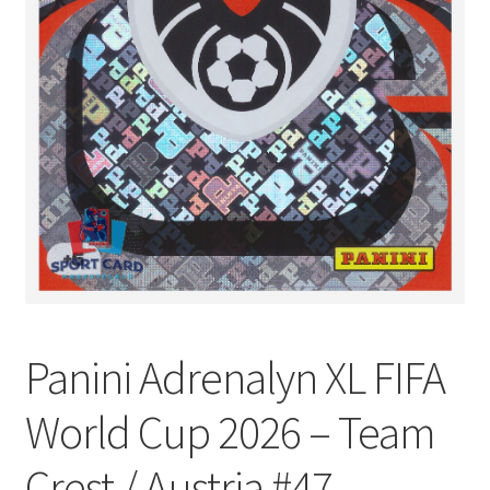
Panini Adrenalyn XL FIFA
World Cup 2026 – Team
Crest / Austria #47