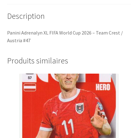
Description
Panini Adrenalyn XL FIFA World Cup 2026 – Team Crest /
Austria #47
Produits similaires