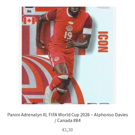
Panini Adrenalyn XL FIFA World Cup 2026 – Alphonso Davies
/ Canada #84
€
1,30