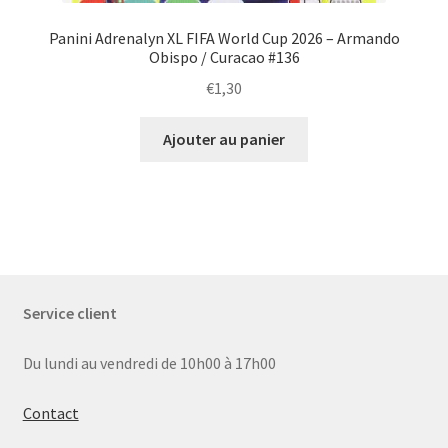
Panini Adrenalyn XL FIFA World Cup 2026 – Armando
Obispo / Curacao #136
€
1,30
Ajouter au panier
Service client
Du lundi au vendredi de 10h00 à 17h00
Contact