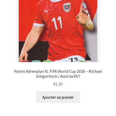
Panini Adrenalyn XL FIFA World Cup 2026 – Michael
Gregoritsch / Austria #57
€
1,30
Ajouter au panier