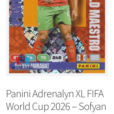
Panini Adrenalyn XL FIFA
World Cup 2026 – Sofyan