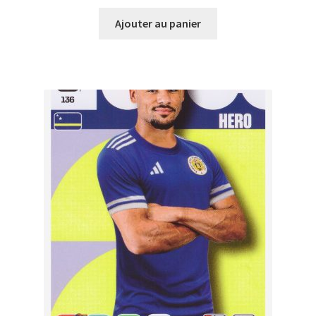
Ajouter au panier