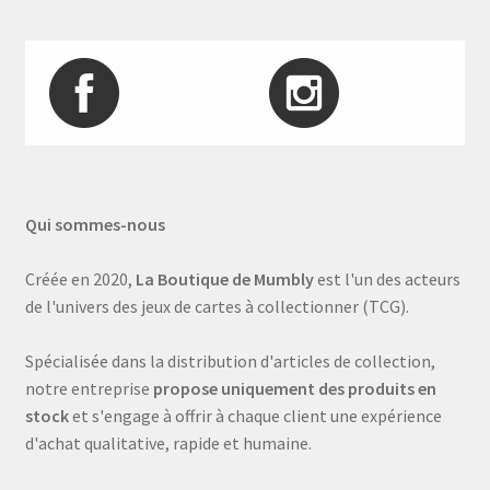
Qui sommes-nous
Créée en 2020,
La Boutique de Mumbly
est l'un des acteurs
de l'univers des jeux de cartes à collectionner (TCG).
Spécialisée dans la distribution d'articles de collection,
notre entreprise
propose uniquement des produits en
stock
et s'engage à offrir à chaque client une expérience
d'achat qualitative, rapide et humaine.