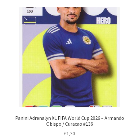
Panini Adrenalyn XL FIFA World Cup 2026 – Armando
Obispo / Curacao #136
€
1,30