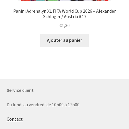
Panini Adrenalyn XL FIFA World Cup 2026 – Alexander
Schlager / Austria #49
€
1,30
Ajouter au panier
Service client
Du lundi au vendredi de 10h00 à 17h00
Contact