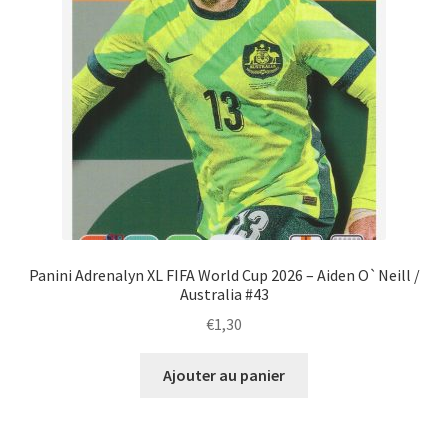
Panini Adrenalyn XL FIFA World Cup 2026 – Aiden O`Neill /
Australia #43
€
1,30
Ajouter au panier