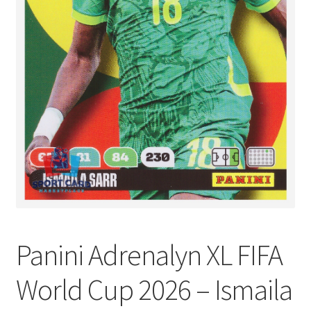
Panini Adrenalyn XL FIFA
World Cup 2026 – Ismaila