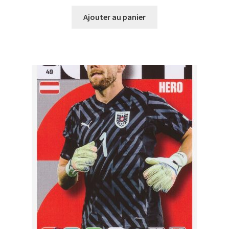
Ajouter au panier