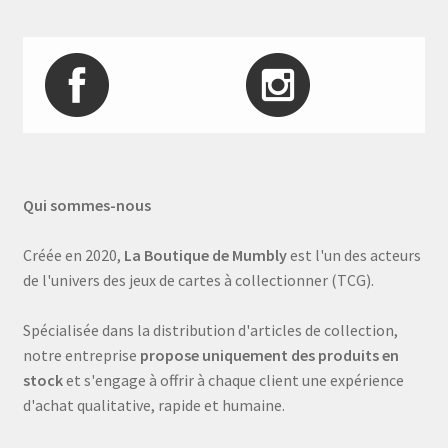
Qui sommes-nous
Créée en 2020,
La Boutique de Mumbly
est l'un des acteurs
de l'univers des jeux de cartes à collectionner (TCG).
Spécialisée dans la distribution d'articles de collection,
notre entreprise
propose uniquement des produits en
stock
et s'engage à offrir à chaque client une expérience
d'achat qualitative, rapide et humaine.