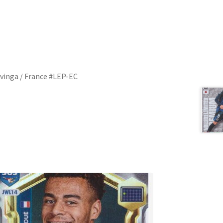
vinga / France #LEP-EC