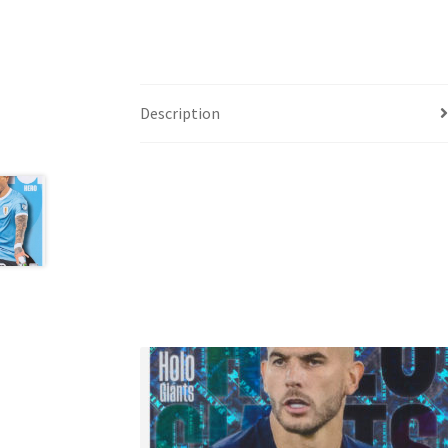
Description