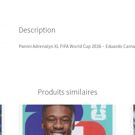
Description
Panini Adrenalyn XL FIFA World Cup 2026 – Eduardo Cama
Produits similaires