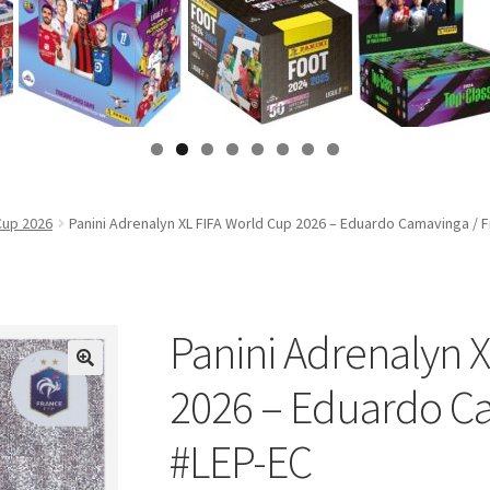
Cup 2026
Panini Adrenalyn XL FIFA World Cup 2026 – Eduardo Camavinga / 
Panini Adrenalyn 
2026 – Eduardo Ca
#LEP-EC