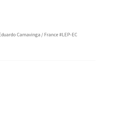
 Eduardo Camavinga / France #LEP-EC