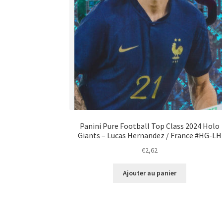
Panini Pure Football Top Class 2024 Holo
Giants – Lucas Hernandez / France #HG-LH
€
2,62
Ajouter au panier