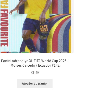
Panini Adrenalyn XL FIFA World Cup 2026 –
Moises Caicedo / Ecuador #142
€
1,40
Ajouter au panier