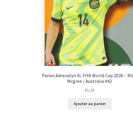
Panini Adrenalyn XL FIFA World Cup 2026 – Ri
Mcgree / Australia #42
€
1,30
Ajouter au panier