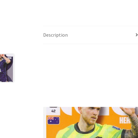
Description