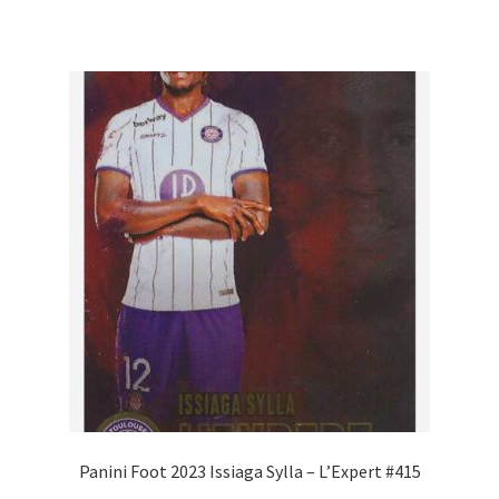
Panini Foot 2023 Issiaga Sylla – L’Expert #415