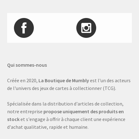
Qui sommes-nous
Créée en 2020,
La Boutique de Mumbly
est l'un des acteurs
de l'univers des jeux de cartes à collectionner (TCG).
Spécialisée dans la distribution d'articles de collection,
notre entreprise
propose uniquement des produits en
stock
et s'engage à offrir à chaque client une expérience
d'achat qualitative, rapide et humaine.