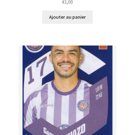
€
1,00
Ajouter au panier