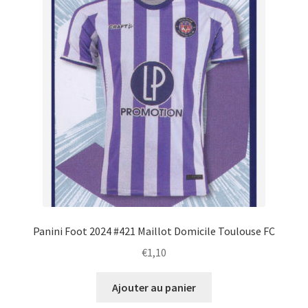
Panini Foot 2024 #421 Maillot Domicile Toulouse FC
€
1,10
Ajouter au panier