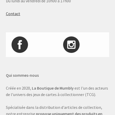
Du lundi au vendredi de 10h00 à 17h00
Contact
Qui sommes-nous
Créée en 2020,
La Boutique de Mumbly
est l'un des acteurs
de l'univers des jeux de cartes à collectionner (TCG).
Spécialisée dans la distribution d'articles de collection,
notre entreprise
propose uniquement des produits en