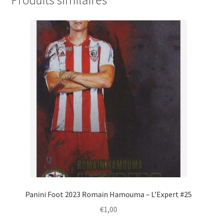
Produits similaires
Panini Foot 2023 Romain Hamouma – L’Expert #25
€
1,00