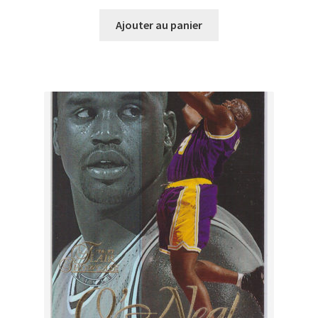
Ajouter au panier