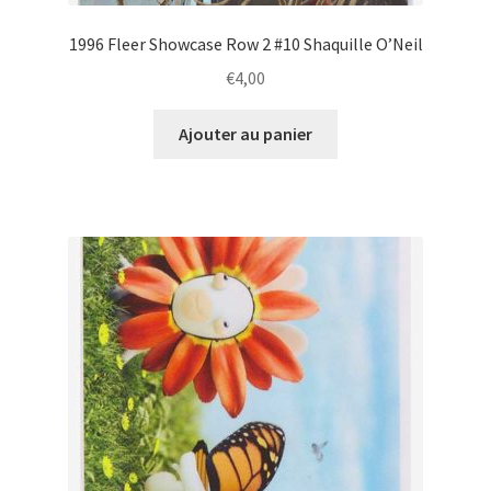
1996 Fleer Showcase Row 2 #10 Shaquille O’Neil
€
4,00
Ajouter au panier