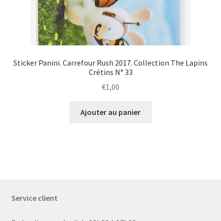
Sticker Panini. Carrefour Rush 2017. Collection The Lapins
Crétins N° 33
€
1,00
Ajouter au panier
Service client