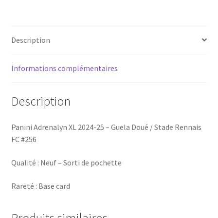
Description
Informations complémentaires
Description
Panini Adrenalyn XL 2024-25 – Guela Doué / Stade Rennais
FC #256
Qualité : Neuf – Sorti de pochette
Rareté : Base card