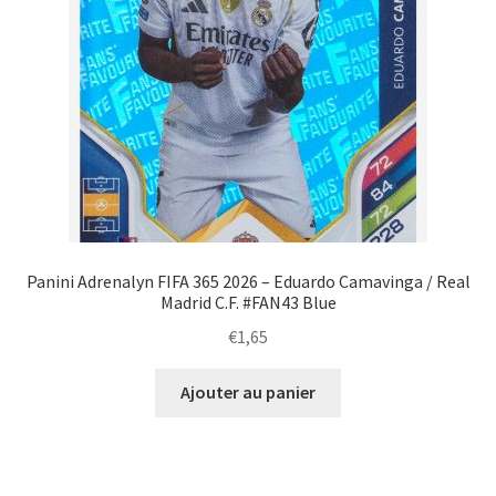
Panini Adrenalyn FIFA 365 2026 – Eduardo Camavinga / Real
Madrid C.F. #FAN43 Blue
€
1,65
Ajouter au panier