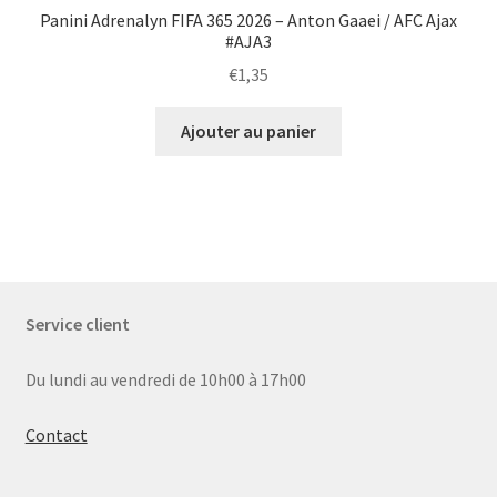
Panini Adrenalyn FIFA 365 2026 – Anton Gaaei / AFC Ajax
#AJA3
€
1,35
Ajouter au panier
Service client
Du lundi au vendredi de 10h00 à 17h00
Contact