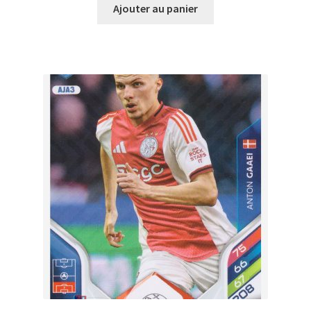
Ajouter au panier