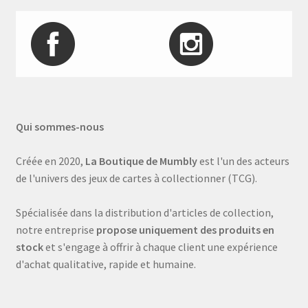
Qui sommes-nous
Créée en 2020,
La Boutique de Mumbly
est l'un des acteurs
de l'univers des jeux de cartes à collectionner (TCG).
Spécialisée dans la distribution d'articles de collection,
notre entreprise
propose uniquement des produits en
stock
et s'engage à offrir à chaque client une expérience
d'achat qualitative, rapide et humaine.