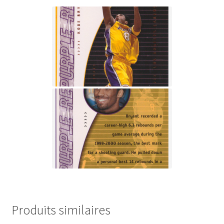
Produits similaires