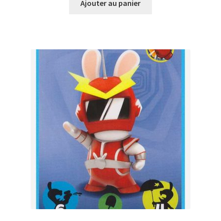
Ajouter au panier