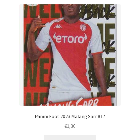
Panini Foot 2023 Malang Sarr #17
€
1,30