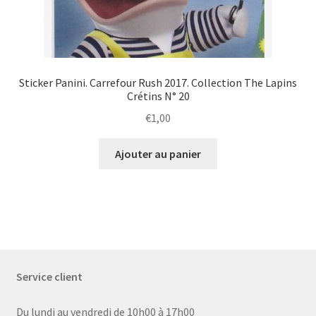
Sticker Panini. Carrefour Rush 2017. Collection The Lapins
Crétins N° 20
€
1,00
Ajouter au panier
Service client
Du lundi au vendredi de 10h00 à 17h00