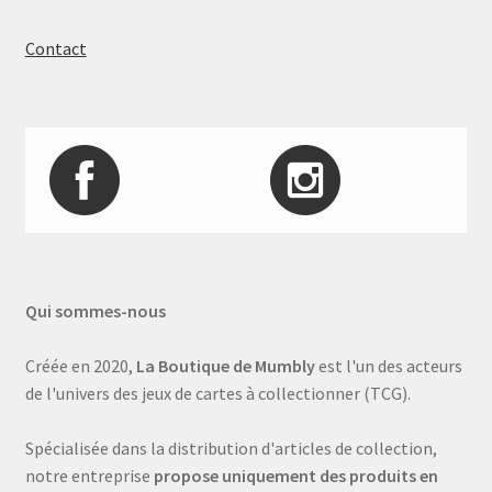
Contact
Qui sommes-nous
Créée en 2020,
La Boutique de Mumbly
est l'un des acteurs
de l'univers des jeux de cartes à collectionner (TCG).
Spécialisée dans la distribution d'articles de collection,
notre entreprise
propose uniquement des produits en