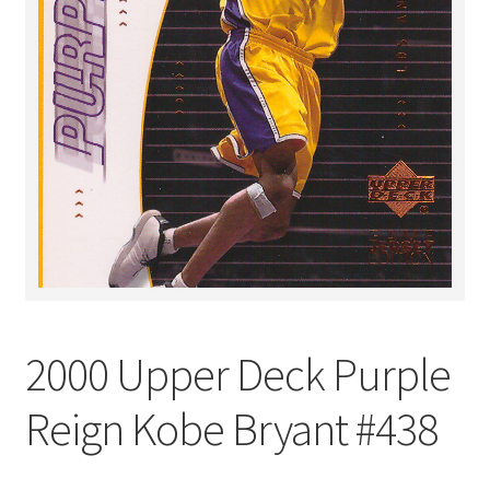
2000 Upper Deck Purple
Reign Kobe Bryant #438