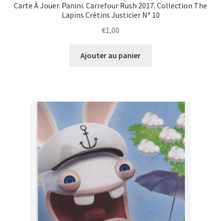
Carte À Jouer. Panini. Carrefour Rush 2017. Collection The
Lapins Crétins Justicier N° 10
€
1,00
Ajouter au panier