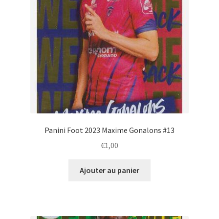
Panini Foot 2023 Maxime Gonalons #13
€
1,00
Ajouter au panier