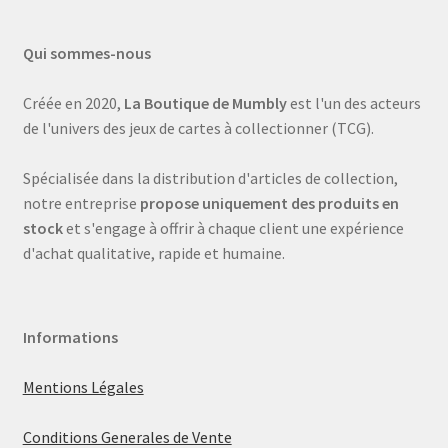
Qui sommes-nous
Créée en 2020,
La Boutique de Mumbly
est l'un des acteurs
de l'univers des jeux de cartes à collectionner (TCG).
Spécialisée dans la distribution d'articles de collection,
notre entreprise
propose uniquement des produits en
stock
et s'engage à offrir à chaque client une expérience
d'achat qualitative, rapide et humaine.
Informations
Mentions Légales
Conditions Generales de Vente