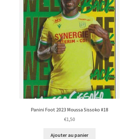
Panini Foot 2023 Moussa Sissoko #18
€
1,50
Ajouter au panier