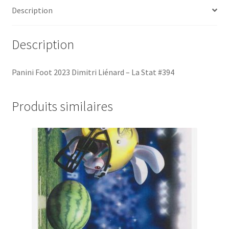
#394
Description
Description
Panini Foot 2023 Dimitri Liénard – La Stat #394
Produits similaires