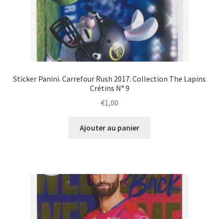
Sticker Panini. Carrefour Rush 2017. Collection The Lapins
Crétins N° 9
€
1,00
Ajouter au panier