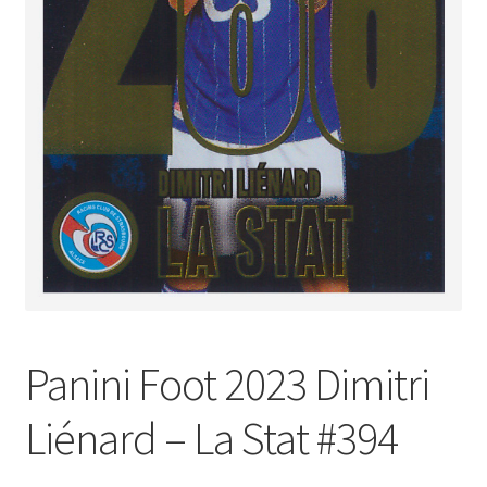
Panini Foot 2023 Dimitri
Liénard – La Stat #394