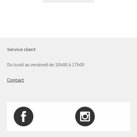
Service client
Du lundi au vendredi de 10h00 à 17h00
Contact