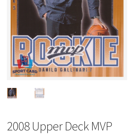
2008 Upper Deck MVP