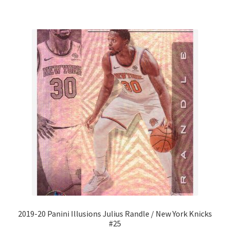
2019-20 Panini Illusions Julius Randle / New York Knicks
#25