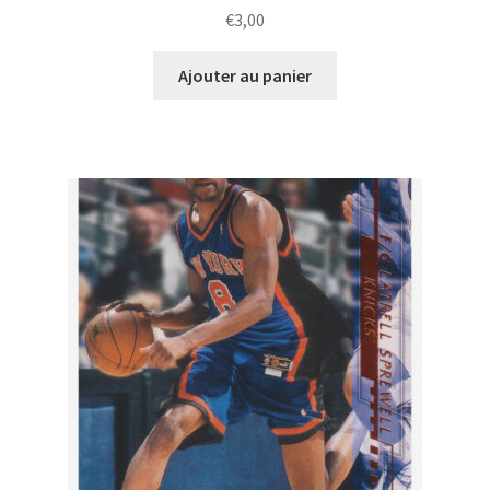
€
3,00
Ajouter au panier