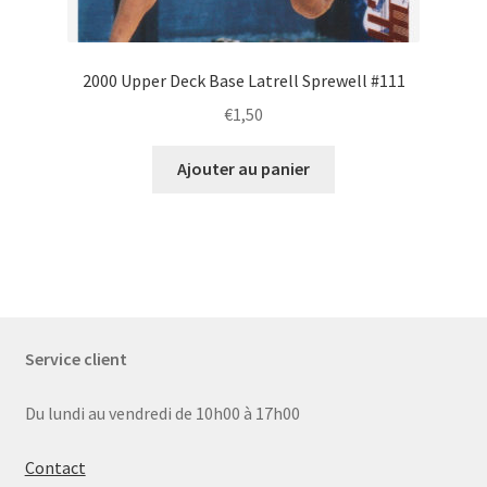
2000 Upper Deck Base Latrell Sprewell #111
€
1,50
Ajouter au panier
Service client
Du lundi au vendredi de 10h00 à 17h00
Contact