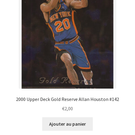
2000 Upper Deck Gold Reserve Allan Houston #142
€
2,00
Ajouter au panier