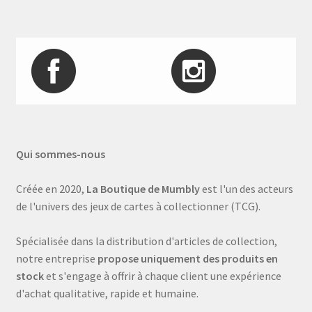
Qui sommes-nous
Créée en 2020,
La Boutique de Mumbly
est l'un des acteurs
de l'univers des jeux de cartes à collectionner (TCG).
Spécialisée dans la distribution d'articles de collection,
notre entreprise
propose uniquement des produits en
stock
et s'engage à offrir à chaque client une expérience
d'achat qualitative, rapide et humaine.