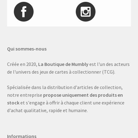
Qui sommes-nous
Créée en 2020,
La Boutique de Mumbly
est l'un des acteurs
de l'univers des jeux de cartes à collectionner (TCG).
Spécialisée dans la distribution d'articles de collection,
notre entreprise
propose uniquement des produits en
stock
et s'engage à offrir à chaque client une expérience
d'achat qualitative, rapide et humaine.
Informations