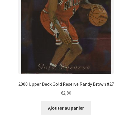
2000 Upper Deck Gold Reserve Randy Brown #27
€
2,80
Ajouter au panier