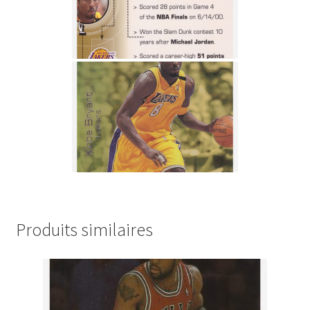
Produits similaires