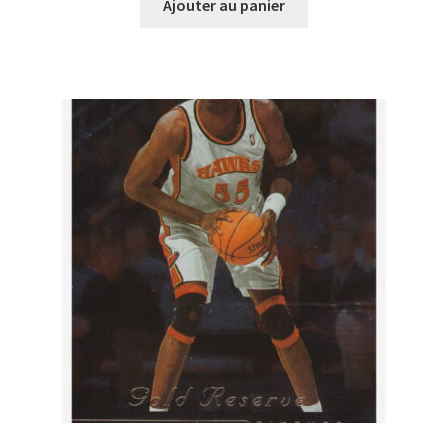
Ajouter au panier