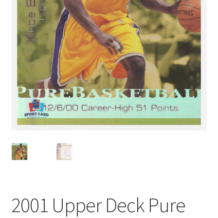
2001 Upper Deck Pure