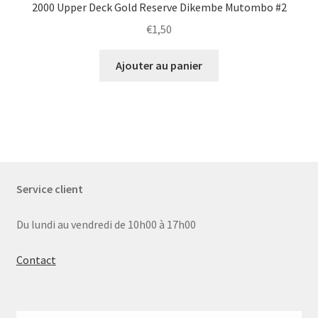
2000 Upper Deck Gold Reserve Dikembe Mutombo #2
€
1,50
Ajouter au panier
Service client
Du lundi au vendredi de 10h00 à 17h00
Contact