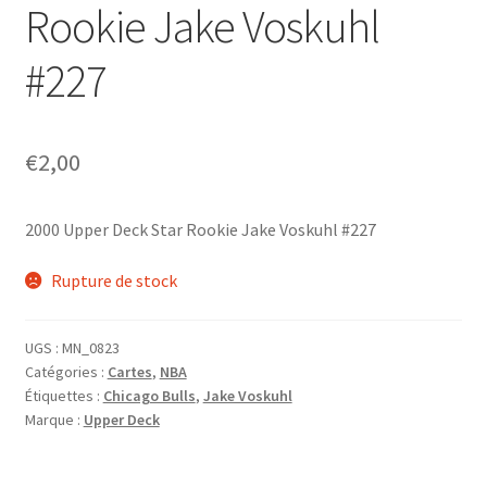
Rookie Jake Voskuhl
#227
€
2,00
2000 Upper Deck Star Rookie Jake Voskuhl #227
Rupture de stock
UGS :
MN_0823
Catégories :
Cartes
,
NBA
Étiquettes :
Chicago Bulls
,
Jake Voskuhl
Marque :
Upper Deck