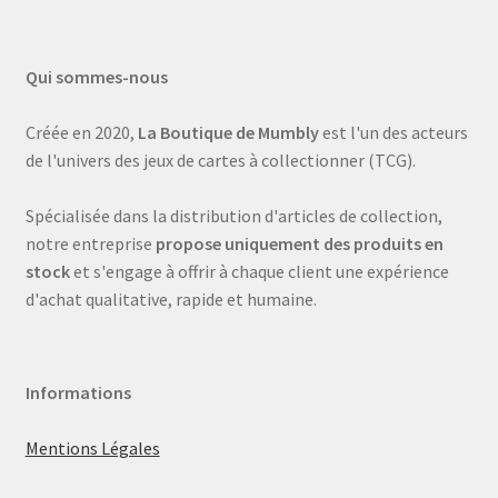
Qui sommes-nous
Créée en 2020,
La Boutique de Mumbly
est l'un des acteurs
de l'univers des jeux de cartes à collectionner (TCG).
Spécialisée dans la distribution d'articles de collection,
notre entreprise
propose uniquement des produits en
stock
et s'engage à offrir à chaque client une expérience
d'achat qualitative, rapide et humaine.
Informations
Mentions Légales