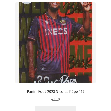
Panini Foot 2023 Nicolas Pépé #19
€
1,10