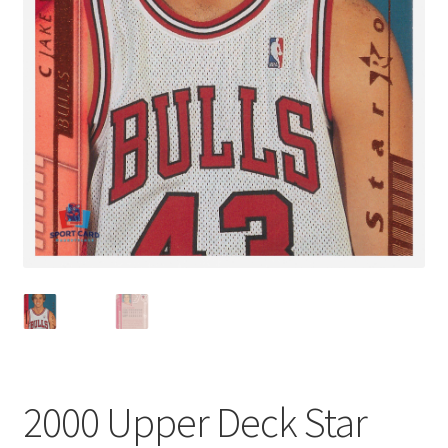
2000 Upper Deck Star