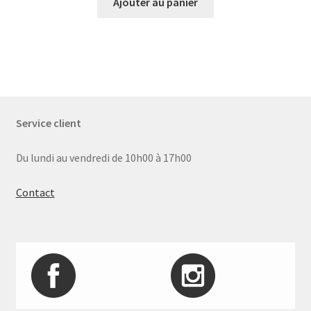
Ajouter au panier
Service client
Du lundi au vendredi de 10h00 à 17h00
Contact