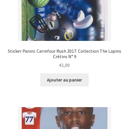
Sticker Panini. Carrefour Rush 2017. Collection The Lapins
Crétins N° 9
€
1,00
Ajouter au panier