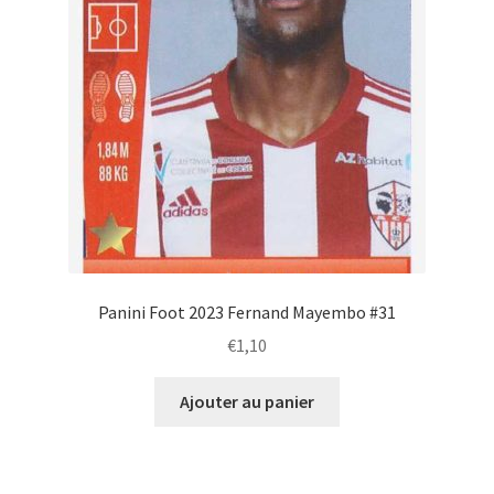
Panini Foot 2023 Fernand Mayembo #31
€
1,10
Ajouter au panier