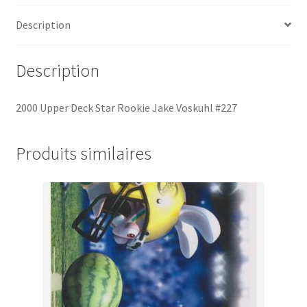
Description
Description
2000 Upper Deck Star Rookie Jake Voskuhl #227
Produits similaires