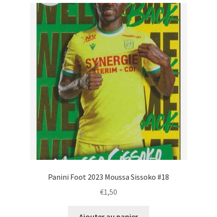
Panini Foot 2023 Moussa Sissoko #18
€
1,50
Ajouter au panier