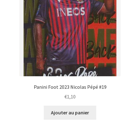
Panini Foot 2023 Nicolas Pépé #19
€
1,10
Ajouter au panier