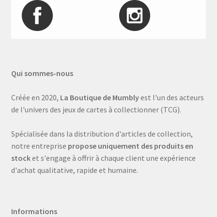
Qui sommes-nous
Créée en 2020,
La Boutique de Mumbly
est l'un des acteurs
de l'univers des jeux de cartes à collectionner (TCG).
Spécialisée dans la distribution d'articles de collection,
notre entreprise
propose uniquement des produits en
stock
et s'engage à offrir à chaque client une expérience
d'achat qualitative, rapide et humaine.
Informations