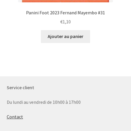
Panini Foot 2023 Fernand Mayembo #31
€
1,10
Ajouter au panier
Service client
Du lundi au vendredi de 10h00 à 17h00
Contact