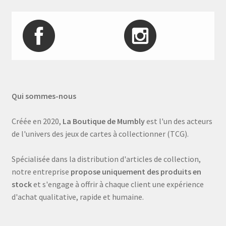
Qui sommes-nous
Créée en 2020,
La Boutique de Mumbly
est l'un des acteurs
de l'univers des jeux de cartes à collectionner (TCG).
Spécialisée dans la distribution d'articles de collection,
notre entreprise
propose uniquement des produits en
stock
et s'engage à offrir à chaque client une expérience
d'achat qualitative, rapide et humaine.