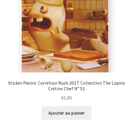
Sticker Panini. Carrefour Rush 2017. Collection The Lapins
Crétins Chef N° 51
€
1,00
Ajouter au panier