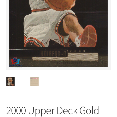
2000 Upper Deck Gold