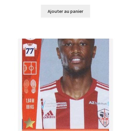
Ajouter au panier