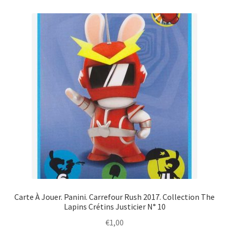
Carte À Jouer. Panini. Carrefour Rush 2017. Collection The
Lapins Crétins Justicier N° 10
€
1,00