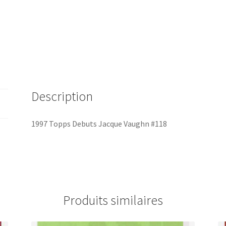
Description
1997 Topps Debuts Jacque Vaughn #118
Produits similaires