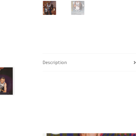
Description