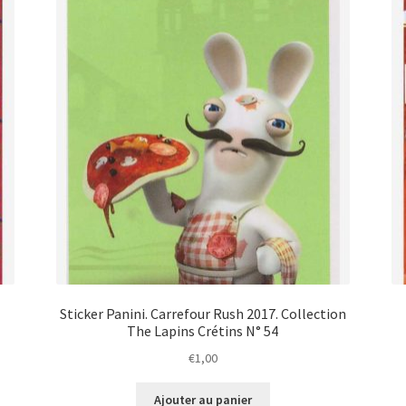
Sticker Panini. Carrefour Rush 2017. Collection
The Lapins Crétins N° 54
€
1,00
Ajouter au panier