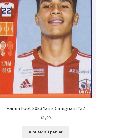
Panini Foot 2023 Yanis Cimignani #32
€
1,00
Ajouter au panier