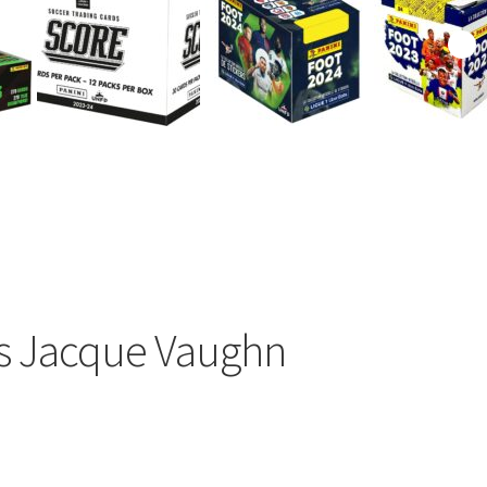
s Jacque Vaughn