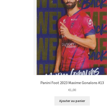
Panini Foot 2023 Maxime Gonalons #13
€
1,00
Ajouter au panier