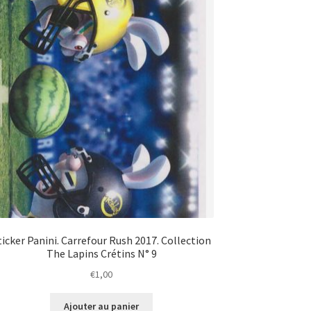
ticker Panini. Carrefour Rush 2017. Collection
The Lapins Crétins N° 9
€
1,00
Ajouter au panier