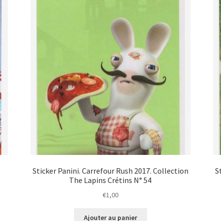
Sticker Panini. Carrefour Rush 2017. Collection
S
The Lapins Crétins N° 54
€
1,00
Ajouter au panier