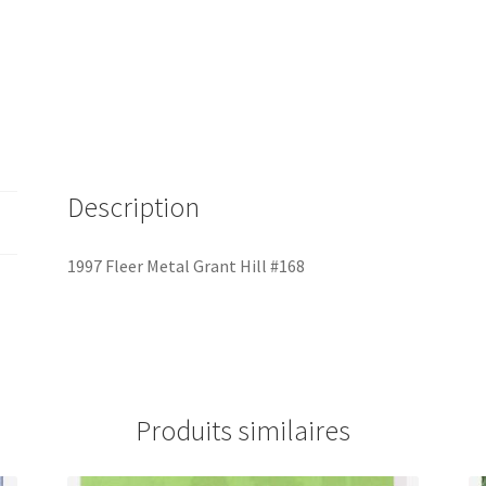
Description
1997 Fleer Metal Grant Hill #168
Produits similaires