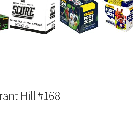
rant Hill #168