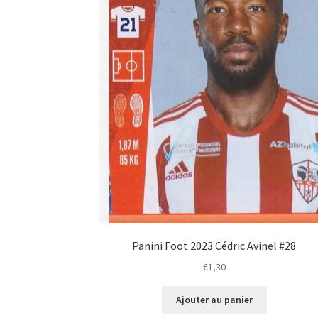
Panini Foot 2023 Cédric Avinel #28
€
1,30
Ajouter au panier