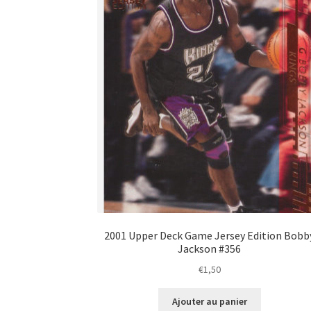
2001 Upper Deck Game Jersey Edition Bobb
Jackson #356
€
1,50
Ajouter au panier