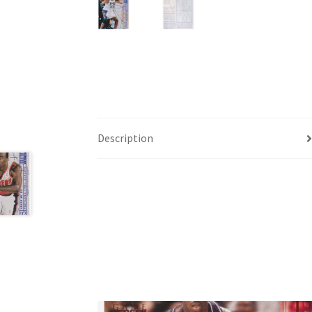
Description