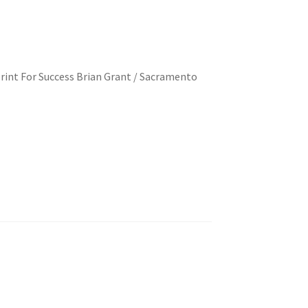
print For Success Brian Grant / Sacramento