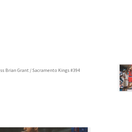
ess Brian Grant / Sacramento Kings #394