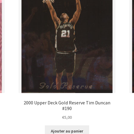
2000 Upper Deck Gold Reserve Tim Duncan
#190
€
5,00
Ajouter au panier