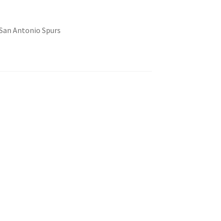
San Antonio Spurs