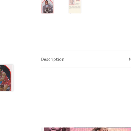
Description