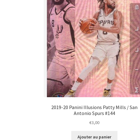
2019-20 Panini Illusions Patty Mills / San
Antonio Spurs #144
€
3,00
Ajouter au panier