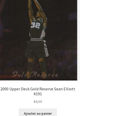
2000 Upper Deck Gold Reserve Sean Elliott
#191
€
4,50
Ajouter au panier