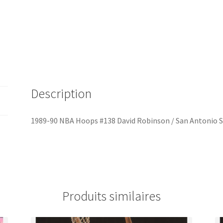
Description
1989-90 NBA Hoops #138 David Robinson / San Antonio 
Produits similaires