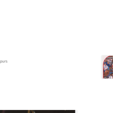
Spurs