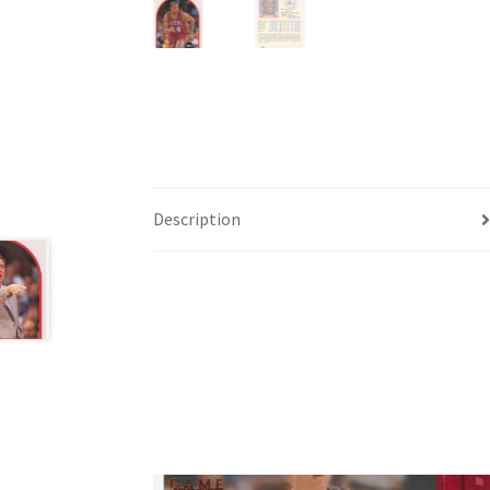
Description