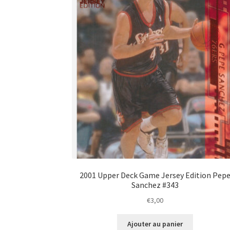
2001 Upper Deck Game Jersey Edition Pep
Sanchez #343
€
3,00
Ajouter au panier