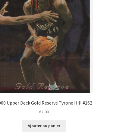
000 Upper Deck Gold Reserve Tyrone Hill #162
€
2,00
Ajouter au panier