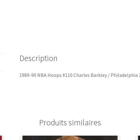
Description
1989-90 NBA Hoops #110 Charles Barkley / Philadelphia 
Produits similaires