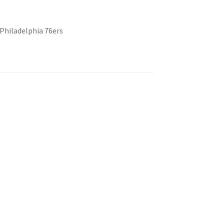
Philadelphia 76ers