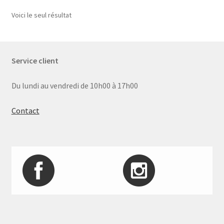
Voici le seul résultat
Service client
Du lundi au vendredi de 10h00 à 17h00
Contact