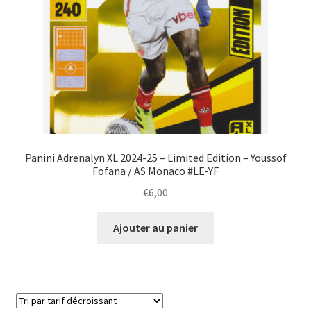
Panini Adrenalyn XL 2024-25 – Limited Edition – Youssof
Fofana / AS Monaco #LE-YF
€
6,00
Ajouter au panier