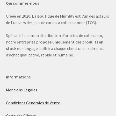
Qui sommes-nous
Créée en 2020,
La Boutique de Mumbly
est l'un des acteurs
de l'univers des jeux de cartes à collectionner (TCG).
Spécialisée dans la distribution d'articles de collection,
notre entreprise
propose uniquement des produits en
stock
et s'engage à offrir à chaque client une expérience
d'achat qualitative, rapide et humaine.
Informations
Mentions Légales
Conditions Generales de Vente
Carte des Clients