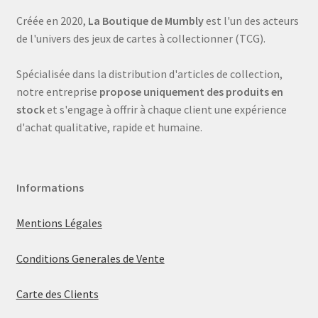
Créée en 2020,
La Boutique de Mumbly
est l'un des acteurs
de l'univers des jeux de cartes à collectionner (TCG).
Spécialisée dans la distribution d'articles de collection,
notre entreprise
propose uniquement des produits en
stock
et s'engage à offrir à chaque client une expérience
d'achat qualitative, rapide et humaine.
Informations
Mentions Légales
Conditions Generales de Vente
Carte des Clients