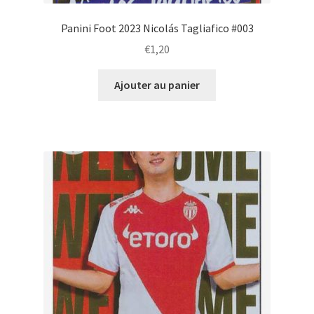
Panini Foot 2023 Nicolás Tagliafico #003
€
1,20
Ajouter au panier