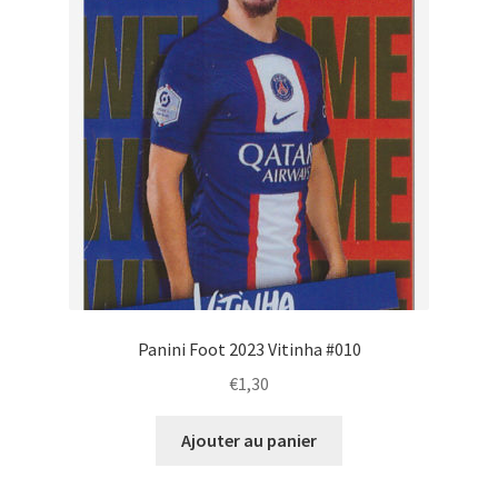
Panini Foot 2023 Vitinha #010
€
1,30
Ajouter au panier