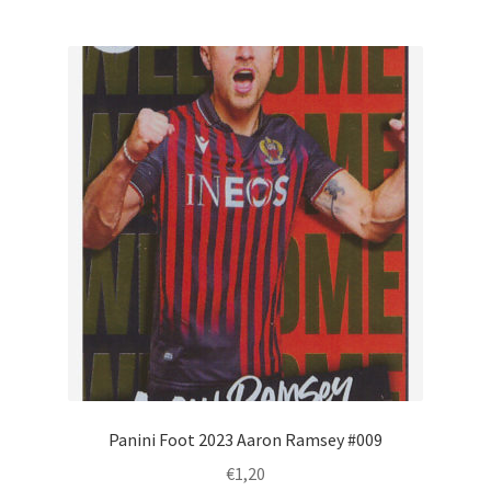
Panini Foot 2023 Aaron Ramsey #009
€
1,20