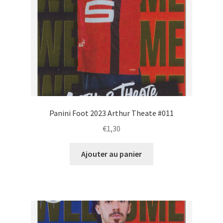
Panini Foot 2023 Arthur Theate #011
€
1,30
Ajouter au panier