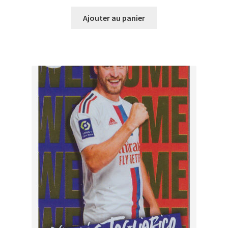
Ajouter au panier