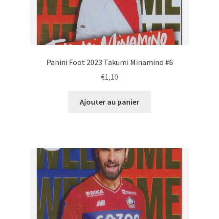
Panini Foot 2023 Takumi Minamino #6
€
1,10
Ajouter au panier