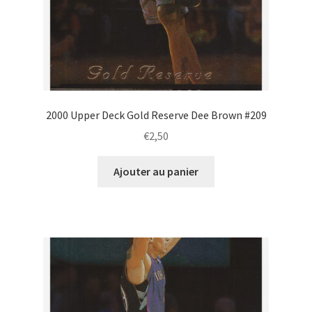
2000 Upper Deck Gold Reserve Dee Brown #209
€
2,50
Ajouter au panier