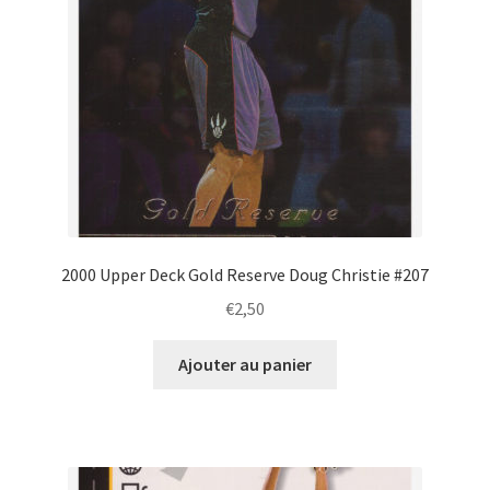
2000 Upper Deck Gold Reserve Doug Christie #207
€
2,50
Ajouter au panier