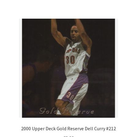
2000 Upper Deck Gold Reserve Dell Curry #212