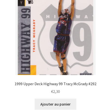
1999 Upper Deck Highway 99 Tracy McGrady #292
€
2,30
Ajouter au panier