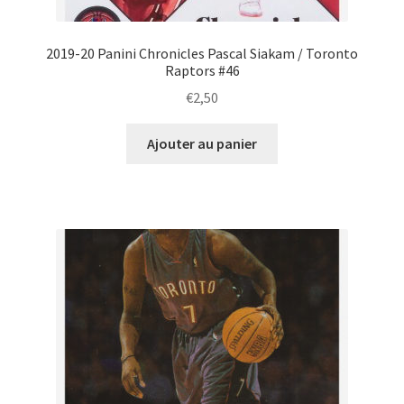
2019-20 Panini Chronicles Pascal Siakam / Toronto
Raptors #46
€
2,50
Ajouter au panier