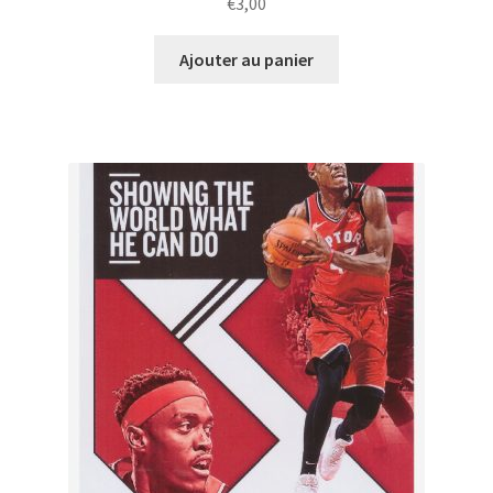
€
3,00
Ajouter au panier