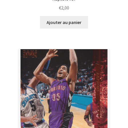
€
2,00
Ajouter au panier