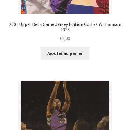
2001 Upper Deck Game Jersey Edition Corliss Williamson
#375
€
2,00
Ajouter au panier