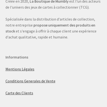
Créée en 2020,
La Boutique de Mumbly
est l'un des acteurs
de l'univers des jeux de cartes à collectionner (TCG).
Spécialisée dans la distribution d'articles de collection,
notre entreprise
propose uniquement des produits en
stock
et s'engage à offrir à chaque client une expérience
d'achat qualitative, rapide et humaine.
Informations
Mentions Légales
Conditions Generales de Vente
Carte des Clients