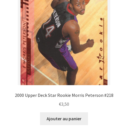
2000 Upper Deck Star Rookie Morris Peterson #218
€
3,50
Ajouter au panier