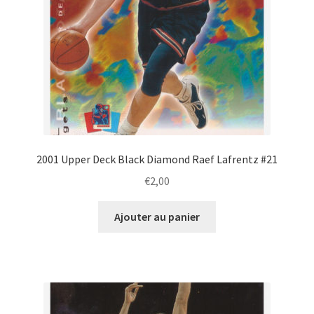
2001 Upper Deck Black Diamond Raef Lafrentz #21
€
2,00
Ajouter au panier