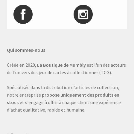
Qui sommes-nous
Créée en 2020,
La Boutique de Mumbly
est l'un des acteurs
de l'univers des jeux de cartes à collectionner (TCG).
Spécialisée dans la distribution d'articles de collection,
notre entreprise
propose uniquement des produits en
stock
et s'engage à offrir à chaque client une expérience
d'achat qualitative, rapide et humaine.