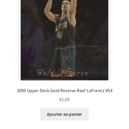
2000 Upper Deck Gold Reserve Raef LaFrentz #54
€
1,60
Ajouter au panier