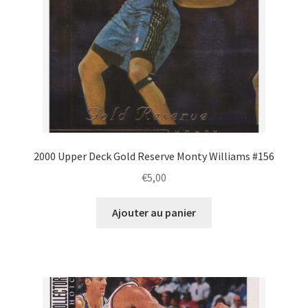
2000 Upper Deck Gold Reserve Monty Williams #156
€
5,00
Ajouter au panier