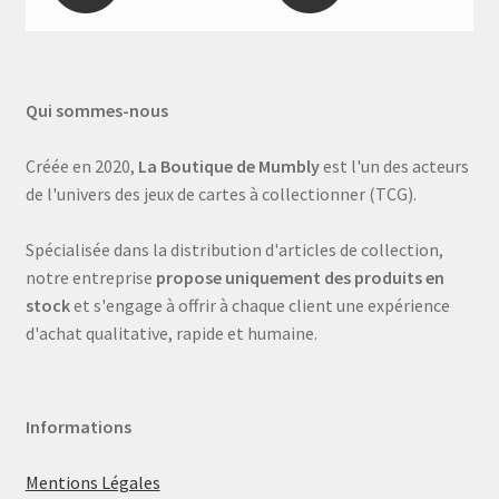
Qui sommes-nous
Créée en 2020,
La Boutique de Mumbly
est l'un des acteurs
de l'univers des jeux de cartes à collectionner (TCG).
Spécialisée dans la distribution d'articles de collection,
notre entreprise
propose uniquement des produits en
stock
et s'engage à offrir à chaque client une expérience
d'achat qualitative, rapide et humaine.
Informations
Mentions Légales