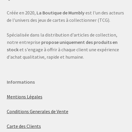
Créée en 2020,
La Boutique de Mumbly
est l'un des acteurs
de l'univers des jeux de cartes à collectionner (TCG).
Spécialisée dans la distribution d'articles de collection,
notre entreprise
propose uniquement des produits en
stock
et s'engage à offrir à chaque client une expérience
d'achat qualitative, rapide et humaine.
Informations
Mentions Légales
Conditions Generales de Vente
Carte des Clients