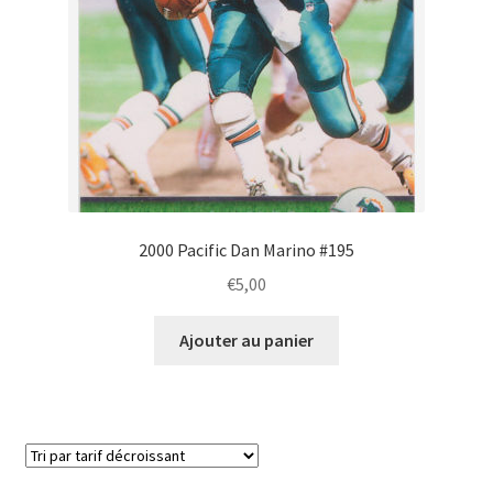
2000 Pacific Dan Marino #195
€
5,00
Ajouter au panier