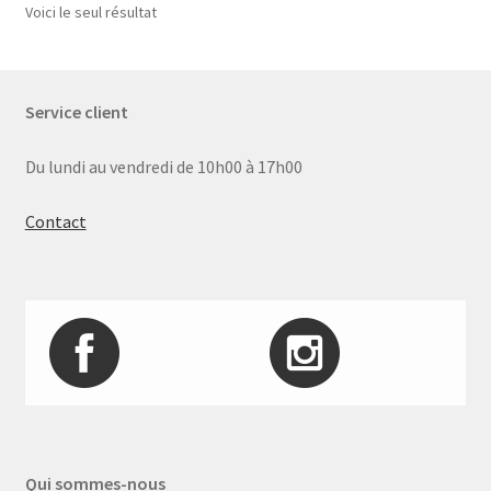
Voici le seul résultat
Service client
Du lundi au vendredi de 10h00 à 17h00
Contact
Qui sommes-nous