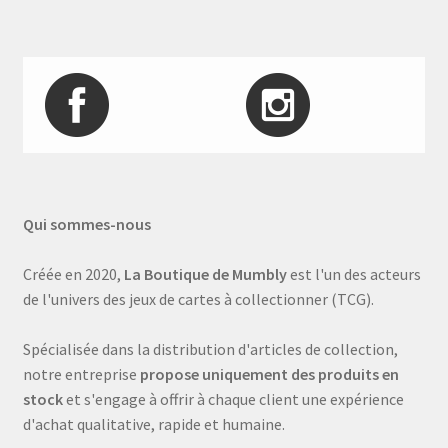
Qui sommes-nous
Créée en 2020,
La Boutique de Mumbly
est l'un des acteurs
de l'univers des jeux de cartes à collectionner (TCG).
Spécialisée dans la distribution d'articles de collection,
notre entreprise
propose uniquement des produits en
stock
et s'engage à offrir à chaque client une expérience
d'achat qualitative, rapide et humaine.