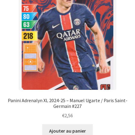
Panini Adrenalyn XL 2024-25 – Manuel Ugarte / Paris Saint-
Germain #227
€
2,56
Ajouter au panier