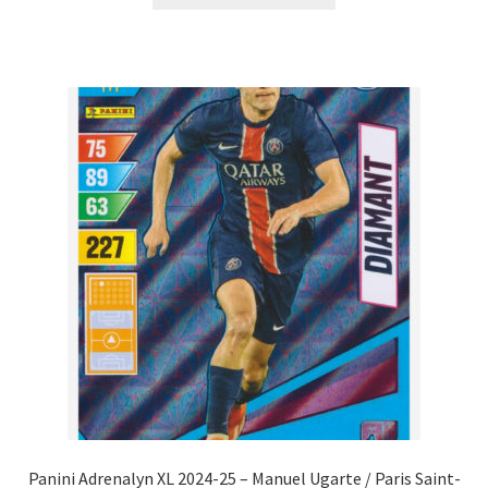
Panini Adrenalyn XL 2024-25 – Manuel Ugarte / Paris Saint-