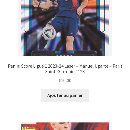
Panini Score Ligue 1 2023-24 Laser – Manuel Ugarte – Paris
Saint-Germain #128
€
10,00
Ajouter au panier