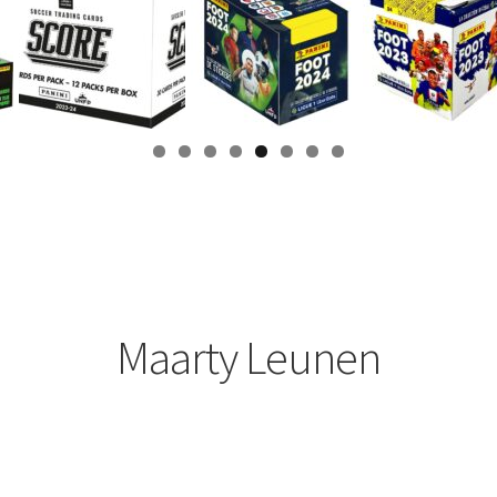
Maarty Leunen