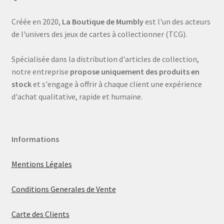
Créée en 2020,
La Boutique de Mumbly
est l'un des acteurs
de l'univers des jeux de cartes à collectionner (TCG).
Spécialisée dans la distribution d'articles de collection,
notre entreprise
propose uniquement des produits en
stock
et s'engage à offrir à chaque client une expérience
d'achat qualitative, rapide et humaine.
Informations
Mentions Légales
Conditions Generales de Vente
Carte des Clients