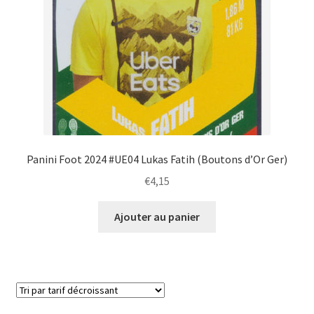
Panini Foot 2024 #UE04 Lukas Fatih (Boutons d’Or Ger)
€
4,15
Ajouter au panier