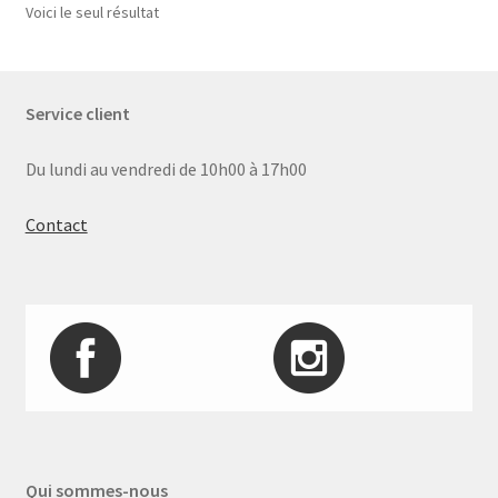
Voici le seul résultat
Service client
Du lundi au vendredi de 10h00 à 17h00
Contact
Qui sommes-nous